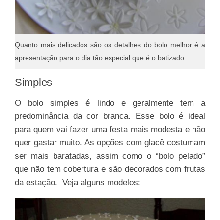
Quanto mais delicados são os detalhes do bolo melhor é a
apresentação para o dia tão especial que é o batizado
Simples
O bolo simples é lindo e geralmente tem a
predominância da cor branca. Esse bolo é ideal
para quem vai fazer uma festa mais modesta e não
quer gastar muito. As opções com glacê costumam
ser mais baratadas, assim como o “bolo pelado”
que não tem cobertura e são decorados com frutas
da estação. Veja alguns modelos: