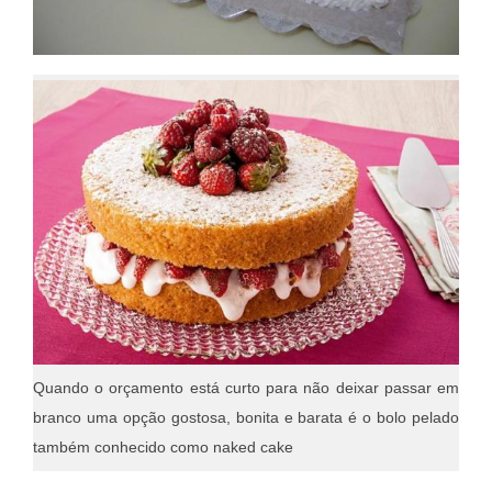
Quando o orçamento está curto para não deixar passar em
branco uma opção gostosa, bonita e barata é o bolo pelado
também conhecido como naked cake