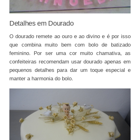
Detalhes em Dourado
O dourado remete ao ouro e ao divino e é por isso
que combina muito bem com bolo de batizado
feminino. Por ser uma cor muito chamativa, as
confeiteiras recomendam usar dourado apenas em
pequenos detalhes para dar um toque especial e
manter a harmonia do bolo.