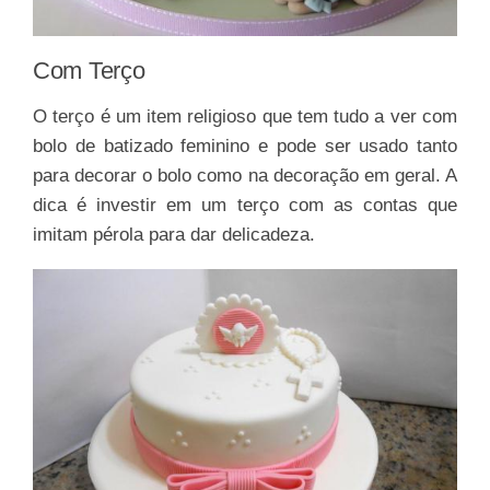
Com Terço
O terço é um item religioso que tem tudo a ver com
bolo de batizado feminino e pode ser usado tanto
para decorar o bolo como na decoração em geral. A
dica é investir em um terço com as contas que
imitam pérola para dar delicadeza.