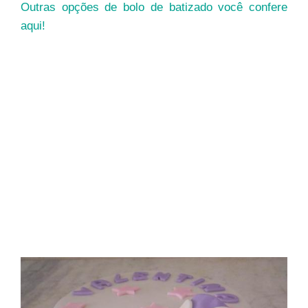
Outras opções de bolo de batizado você confere
aqui!