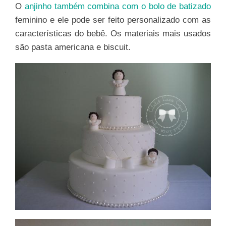
O
anjinho também combina com o bolo de batizado
feminino e ele pode ser feito personalizado com as
características do bebê. Os materiais mais usados
são pasta americana e biscuit.