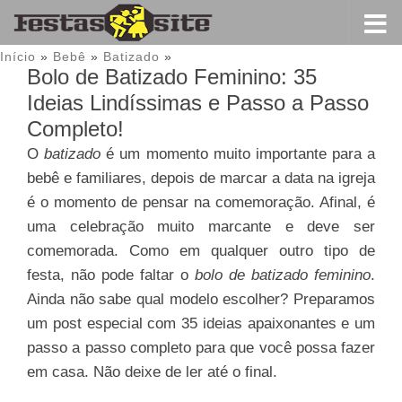
Início
»
Bebê
»
Batizado
»
Bolo de Batizado Feminino: 35
Ideias Lindíssimas e Passo a Passo
Completo!
O
batizado
é um momento muito importante para a
bebê e familiares, depois de marcar a data na igreja
é o momento de pensar na comemoração. Afinal, é
uma celebração muito marcante e deve ser
comemorada. Como em qualquer outro tipo de
festa, não pode faltar o
bolo de batizado feminino
.
Ainda não sabe qual modelo escolher? Preparamos
um post especial com 35 ideias apaixonantes e um
passo a passo completo para que você possa fazer
em casa. Não deixe de ler até o final.