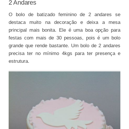
2 Andares
O bolo de batizado feminino de 2 andares se
destaca muito na decoração e deixa a mesa
principal mais bonita. Ele é uma boa opção para
festas com mais de 30 pessoas, pois é um bolo
grande que rende bastante. Um bolo de 2 andares
precisa ter no mínimo 4kgs para ter presença e
estrutura.