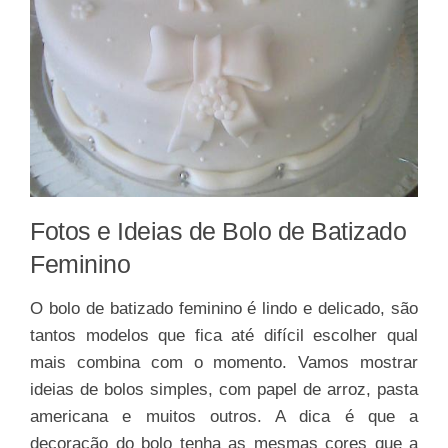
Fotos e Ideias de Bolo de Batizado
Feminino
O bolo de batizado feminino é lindo e delicado, são
tantos modelos que fica até difícil escolher qual
mais combina com o momento. Vamos mostrar
ideias de bolos simples, com papel de arroz, pasta
americana e muitos outros. A dica é que a
decoração do bolo tenha as mesmas cores que a