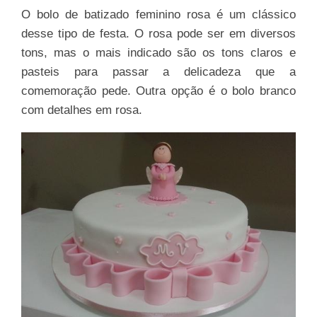
O bolo de batizado feminino rosa é um clássico
desse tipo de festa. O rosa pode ser em diversos
tons, mas o mais indicado são os tons claros e
pasteis para passar a delicadeza que a
comemoração pede. Outra opção é o bolo branco
com detalhes em rosa.