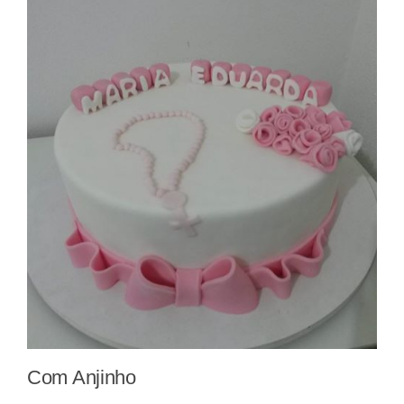
Com Anjinho