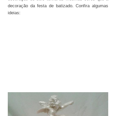
decoração da festa de batizado. Confira algumas
ideias: