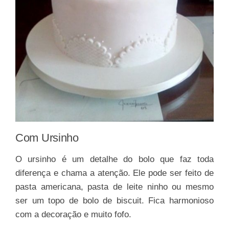
Com Ursinho
O ursinho é um detalhe do bolo que faz toda
diferença e chama a atenção. Ele pode ser feito de
pasta americana, pasta de leite ninho ou mesmo
ser um topo de bolo de biscuit. Fica harmonioso
com a decoração e muito fofo.