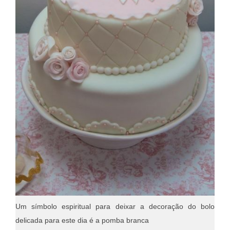
Um símbolo espiritual para deixar a decoração do bolo
delicada para este dia é a pomba branca