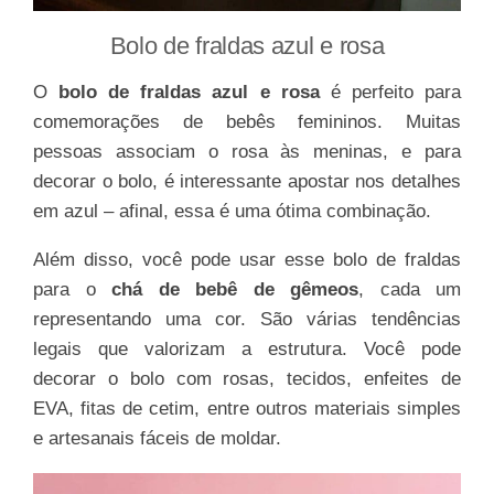
Bolo de fraldas azul e rosa
O
bolo de fraldas azul e rosa
é perfeito para
comemorações de bebês femininos. Muitas
pessoas associam o rosa às meninas, e para
decorar o bolo, é interessante apostar nos detalhes
em azul – afinal, essa é uma ótima combinação.
Além disso, você pode usar esse bolo de fraldas
para o
chá de bebê de gêmeos
, cada um
representando uma cor. São várias tendências
legais que valorizam a estrutura. Você pode
decorar o bolo com rosas, tecidos, enfeites de
EVA, fitas de cetim, entre outros materiais simples
e artesanais fáceis de moldar.