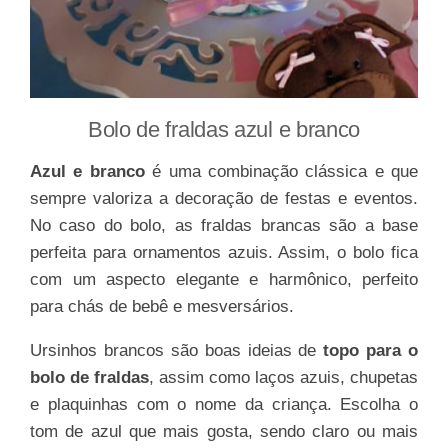
Bolo de fraldas azul e branco
Azul e branco
é uma combinação clássica e que
sempre valoriza a decoração de festas e eventos.
No caso do bolo, as fraldas brancas são a base
perfeita para ornamentos azuis. Assim, o bolo fica
com um aspecto elegante e harmônico, perfeito
para chás de bebê e mesversários.
Ursinhos brancos são boas ideias de
topo para o
bolo de fraldas
, assim como laços azuis, chupetas
e plaquinhas com o nome da criança. Escolha o
tom de azul que mais gosta, sendo claro ou mais