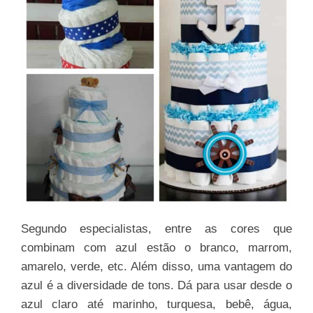
Segundo especialistas, entre as cores que
combinam com azul estão o branco, marrom,
amarelo, verde, etc. Além disso, uma vantagem do
azul é a diversidade de tons. Dá para usar desde o
azul claro até marinho, turquesa, bebê, água,