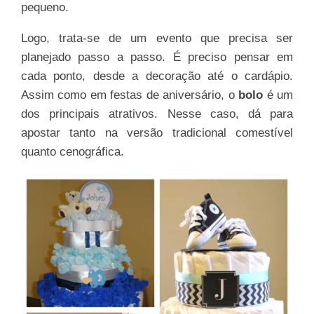
pequeno.
Logo, trata-se de um evento que precisa ser
planejado passo a passo. É preciso pensar em
cada ponto, desde a decoração até o cardápio.
Assim como em festas de aniversário, o
bolo
é um
dos principais atrativos. Nesse caso, dá para
apostar tanto na versão tradicional comestível
quanto cenográfica.