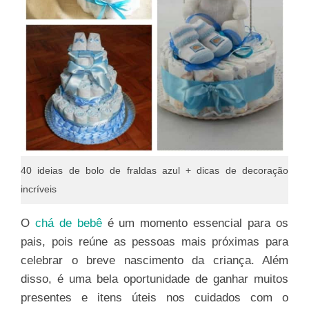
40 ideias de bolo de fraldas azul + dicas de decoração
incríveis
O
chá de bebê
é um momento essencial para os
pais, pois reúne as pessoas mais próximas para
celebrar o breve nascimento da criança. Além
disso, é uma bela oportunidade de ganhar muitos
presentes e itens úteis nos cuidados com o