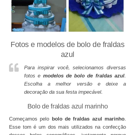
Fotos e modelos de bolo de fraldas
azul
Para inspirar você, selecionamos diversas
fotos e
modelos de bolo de fraldas azul
.
Escolha a melhor versão e deixe a
decoração da sua festa impecável.
Bolo de fraldas azul marinho
Começamos pelo
bolo de fraldas azul marinho
.
Esse tom é um dos mais utilizados na confecção