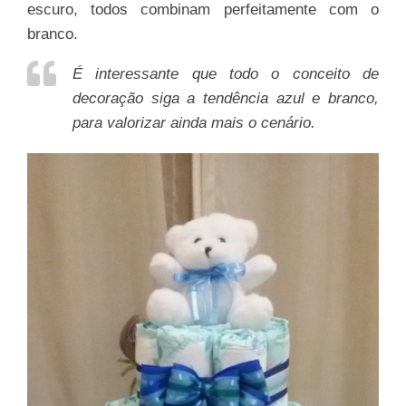
escuro, todos combinam perfeitamente com o
branco.
É interessante que todo o conceito de
decoração siga a tendência azul e branco,
para valorizar ainda mais o cenário.