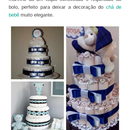
bolo, perfeito para deixar a decoração do
chá de
bebê
muito elegante.