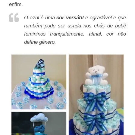
enfim.
O azul é uma
cor versátil
e agradável e que
também pode ser usada nos chás de bebê
femininos tranquilamente, afinal, cor não
define gênero.