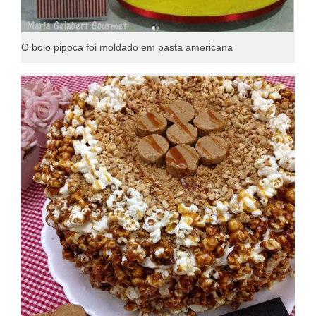
O bolo pipoca foi moldado em pasta americana