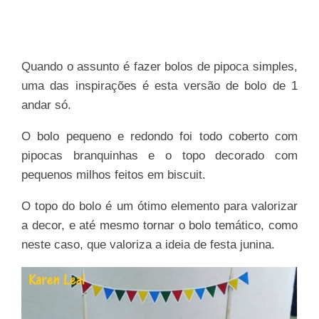
Quando o assunto é fazer bolos de pipoca simples,
uma das inspirações é esta versão de bolo de 1
andar só.
O bolo pequeno e redondo foi todo coberto com
pipocas branquinhas e o topo decorado com
pequenos milhos feitos em biscuit.
O topo do bolo é um ótimo elemento para valorizar
a decor, e até mesmo tornar o bolo temático, como
neste caso, que valoriza a ideia de festa junina.