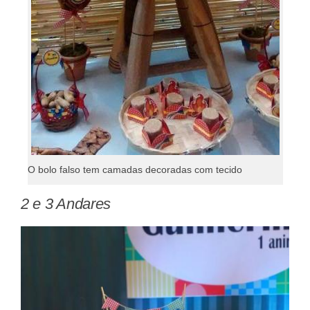
O bolo falso tem camadas decoradas com tecido
2 e 3 Andares