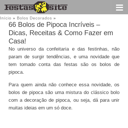
Início
»
Bolos Decorados
»
66 Bolos de Pipoca Incríveis –
Dicas, Receitas & Como Fazer em
Casa!
No universo da confeitaria e das festinhas, não
param de surgir tendências, e uma novidade que
tem tomado conta das festas são os bolos de
pipoca.
Para quem ainda não conhece essa novidade, os
bolos de pipoca são uma mistura do clássico bolo
com a decoração de pipoca, ou seja, dá para unir
muitas ideias em um só doce.