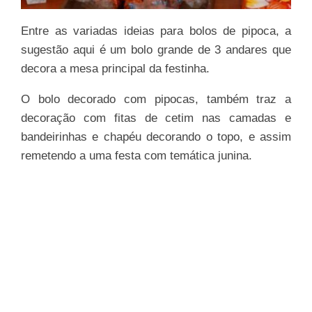
Entre as variadas ideias para bolos de pipoca, a
sugestão aqui é um bolo grande de 3 andares que
decora a mesa principal da festinha.
O bolo decorado com pipocas, também traz a
decoração com fitas de cetim nas camadas e
bandeirinhas e chapéu decorando o topo, e assim
remetendo a uma festa com temática junina.