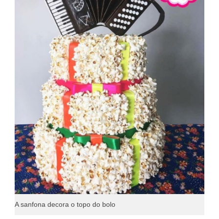
A sanfona decora o topo do bolo