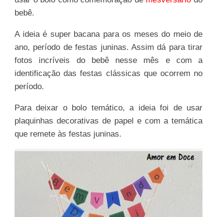
bebê.
A ideia é super bacana para os meses do meio de
ano, período de festas juninas. Assim dá para tirar
fotos incríveis do bebê nesse mês e com a
identificação das festas clássicas que ocorrem no
período.
Para deixar o bolo temático, a ideia foi de usar
plaquinhas decorativas de papel e com a temática
que remete às festas juninas.