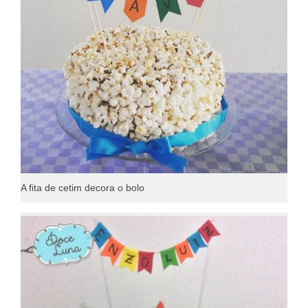
A fita de cetim decora o bolo