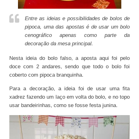
Entre as ideias e possibilidades de bolos de
pipoca, uma das apostas é de usar um bolo
cenográfico apenas como parte da
decoração da mesa principal.
Nesta ideia do bolo falso, a aposta aqui foi pelo
doce com 2 andares, sendo que todo o bolo foi
coberto com pipoca branquinha.
Para a decoração, a ideia foi de usar uma fita
xadrez fazendo um laço em volta do bolo, e no topo
usar bandeirinhas, como se fosse festa junina.