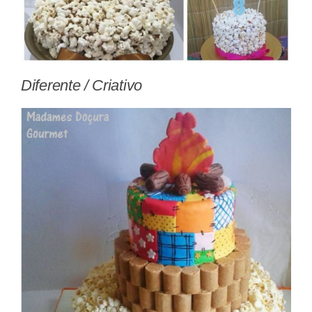
Diferente / Criativo