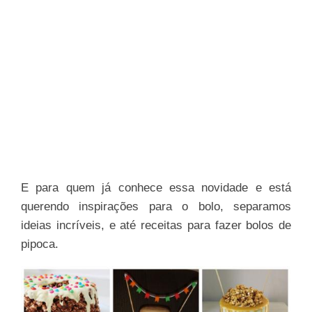
E para quem já conhece essa novidade e está
querendo inspirações para o bolo, separamos
ideias incríveis, e até receitas para fazer bolos de
pipoca.