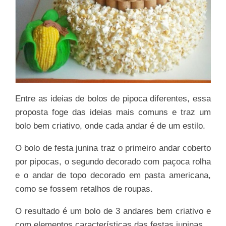
Entre as ideias de bolos de pipoca diferentes, essa
proposta foge das ideias mais comuns e traz um
bolo bem criativo, onde cada andar é de um estilo.
O bolo de festa junina traz o primeiro andar coberto
por pipocas, o segundo decorado com paçoca rolha
e o andar de topo decorado em pasta americana,
como se fossem retalhos de roupas.
O resultado é um bolo de 3 andares bem criativo e
com elementos características das festas juninas.