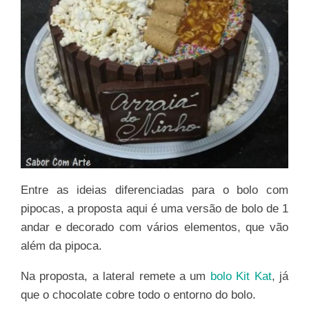
Entre as ideias diferenciadas para o bolo com
pipocas, a proposta aqui é uma versão de bolo de 1
andar e decorado com vários elementos, que vão
além da pipoca.
Na proposta, a lateral remete a um
bolo Kit Kat
, já
que o chocolate cobre todo o entorno do bolo.