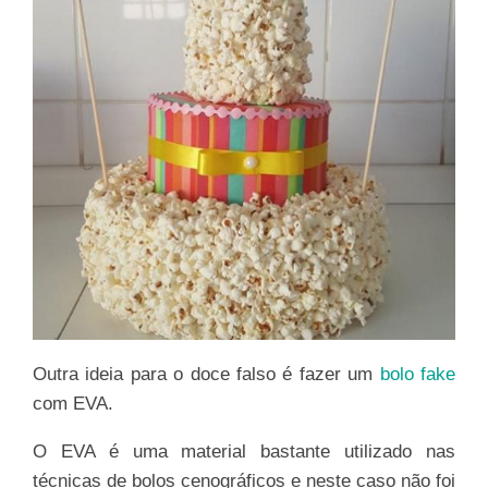
Outra ideia para o doce falso é fazer um
bolo fake
com EVA.
O EVA é uma material bastante utilizado nas
técnicas de bolos cenográficos e neste caso não foi