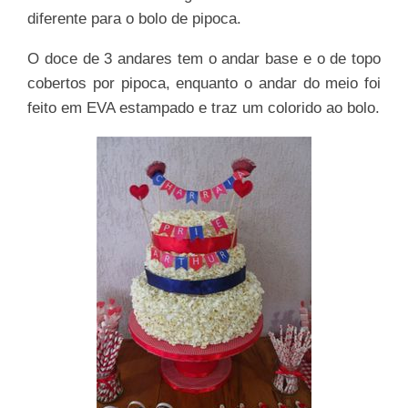
diferente para o bolo de pipoca.
O doce de 3 andares tem o andar base e o de topo
cobertos por pipoca, enquanto o andar do meio foi
feito em EVA estampado e traz um colorido ao bolo.