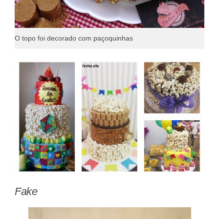
O topo foi decorado com paçoquinhas
Fake