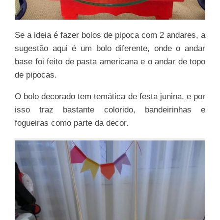
Se a ideia é fazer bolos de pipoca com 2 andares, a
sugestão aqui é um bolo diferente, onde o andar
base foi feito de pasta americana e o andar de topo
de pipocas.
O bolo decorado tem temática de festa junina, e por
isso traz bastante colorido, bandeirinhas e
fogueiras como parte da decor.