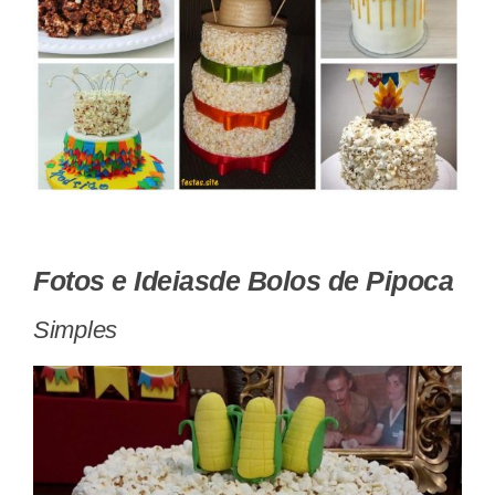
Fotos e Ideiasde Bolos de Pipoca
Simples