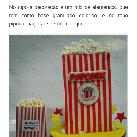
No topo a decoração é um mix de elementos, que
tem como base granulado colorido, e no topo
pipoca, paçoca e pé-de-moleque.