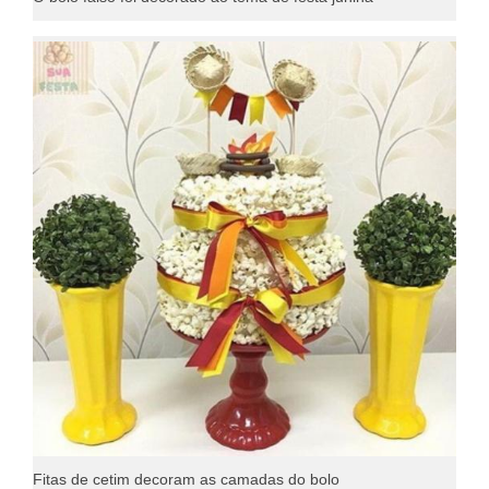
Fitas de cetim decoram as camadas do bolo