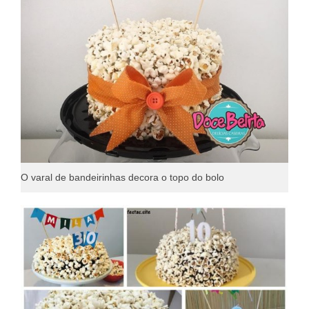
O varal de bandeirinhas decora o topo do bolo