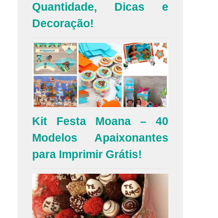
Quantidade, Dicas e
Decoração!
Kit Festa Moana – 40
Modelos Apaixonantes
para Imprimir Grátis!