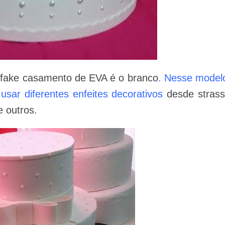
 fake casamento de EVA é o branco
. Nesse model
 usar diferentes enfeites decorativos
desde strass
e outros.