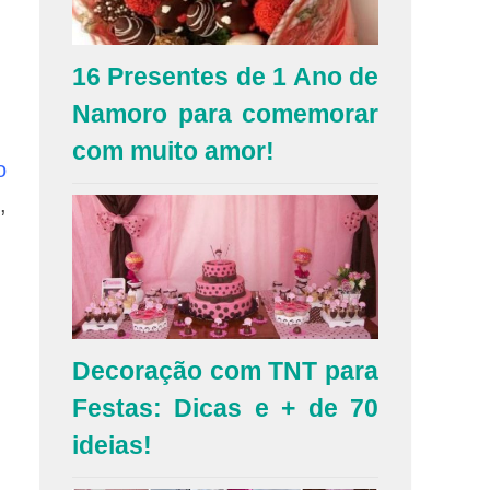
16 Presentes de 1 Ano de
Namoro para comemorar
com muito amor!
o
,
Decoração com TNT para
Festas: Dicas e + de 70
ideias!