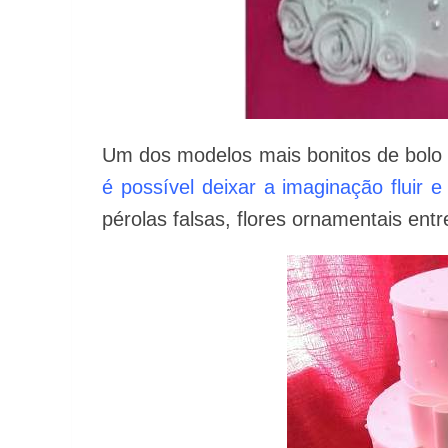
Um dos modelos mais bonitos de bolo
é possível deixar a imaginação fluir e
pérolas falsas, flores ornamentais entr