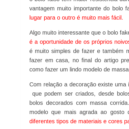
vantagem muito importante do bolo 
lugar para o outro é muito mais fácil.
Algo muito interessante que o bolo fa
é a oportunidade de os próprios noi
é muito simples de fazer e também m
fazer em casa, no final do artigo 
como fazer um lindo modelo de massa
Com relação a decoração existe uma 
que podem ser criados, desde bolos
bolos decorados com massa corrida.
modelo que mais agrada ao gosto 
diferentes tipos de materiais e cores pa