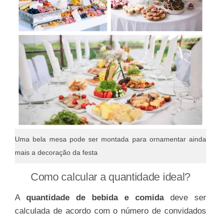
Uma bela mesa pode ser montada para ornamentar ainda
mais a decoração da festa
Como calcular a quantidade ideal?
A
quantidade de bebida e comida
deve ser
calculada de acordo com o número de convidados