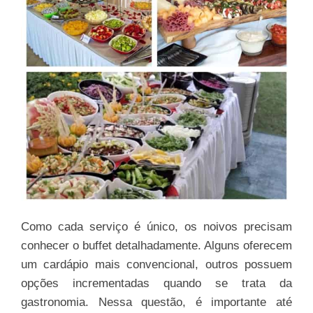
Como cada serviço é único, os noivos precisam
conhecer o buffet detalhadamente. Alguns oferecem
um cardápio mais convencional, outros possuem
opções incrementadas quando se trata da
gastronomia. Nessa questão, é importante até