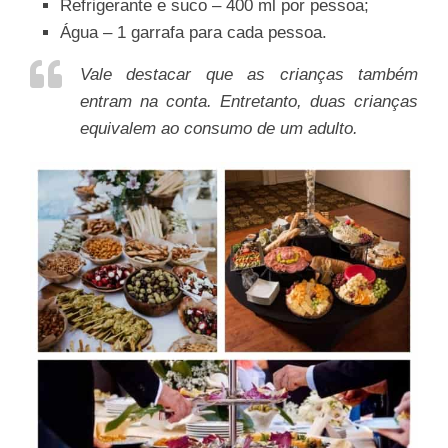
Refrigerante e suco – 400 ml por pessoa;
Água – 1 garrafa para cada pessoa.
Vale destacar que as crianças também
entram na conta. Entretanto, duas crianças
equivalem ao consumo de um adulto.