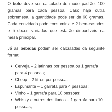
O
bolo
deve ser calculado de modo padrão: 100
gramas para cada pessoa. Caso haja outra
sobremesa, a quantidade pode ser de 60 gramas.
Cada convidado pode consumir até 2 bem-casados
e 5 doces variados que estarão disponíveis na
mesa principal.
Já as
bebidas
podem ser calculadas da seguinte
forma:
Cerveja – 2 latinhas por pessoa ou 1 garrafa
para 4 pessoas;
Chopp – 2 litros por pessoa;
Espumante – 1 garrafa para 4 pessoas;
Vinho – 1 garrafa para 10 pessoas;
Whisky e outros destilados – 1 garrafa para 10
pessoas;