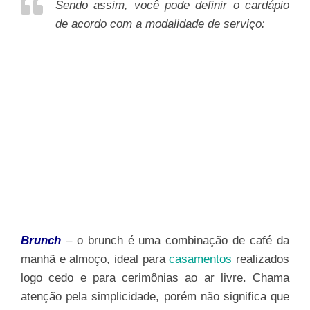
Sendo assim, você pode definir o cardápio
de acordo com a modalidade de serviço:
Brunch
– o brunch é uma combinação de café da
manhã e almoço, ideal para
casamentos
realizados
logo cedo e para cerimônias ao ar livre. Chama
atenção pela simplicidade, porém não significa que