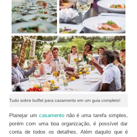
Tudo sobre buffet para casamento em um guia completo!
Planejar um
casamento
não é uma tarefa simples,
porém com uma boa organização, é possível dar
conta de todos os detalhes. Além daquilo que é