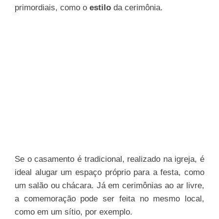
primordiais, como o
estilo
da cerimônia.
Se o casamento é tradicional, realizado na igreja, é
ideal alugar um espaço próprio para a festa, como
um salão ou chácara. Já em cerimônias ao ar livre,
a comemoração pode ser feita no mesmo local,
como em um sítio, por exemplo.