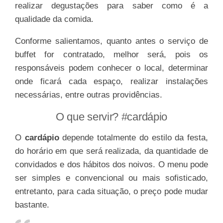
realizar degustações para saber como é a
qualidade da comida.
Conforme salientamos, quanto antes o serviço de
buffet for contratado, melhor será, pois os
responsáveis podem conhecer o local, determinar
onde ficará cada espaço, realizar instalações
necessárias, entre outras providências.
O que servir? #cardápio
O
cardápio
depende totalmente do estilo da festa,
do horário em que será realizada, da quantidade de
convidados e dos hábitos dos noivos. O menu pode
ser simples e convencional ou mais sofisticado,
entretanto, para cada situação, o preço pode mudar
bastante.