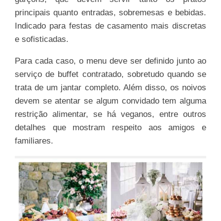
principais quanto entradas, sobremesas e bebidas.
Indicado para festas de casamento mais discretas
e sofisticadas.
Para cada caso, o menu deve ser definido junto ao
serviço de buffet contratado, sobretudo quando se
trata de um jantar completo. Além disso, os noivos
devem se atentar se algum convidado tem alguma
restrição alimentar, se há veganos, entre outros
detalhes que mostram respeito aos amigos e
familiares.