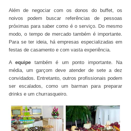
Além de negociar com os donos do buffet, os
noivos podem buscar referências de pessoas
próximas para saber como é o serviço. Do mesmo
modo, o tempo de mercado também é importante.
Para se ter ideia, há empresas especializadas em
festas de casamento e com vasta experiência.
A
equipe
também é um ponto importante. Na
média, um garçom deve atender de sete a dez
convidados. Entretanto, outros profissionais podem
ser escalados, como um barman para preparar
drinks e um churrasqueiro.