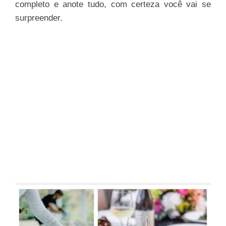
completo e anote tudo, com certeza você vai se
surpreender.