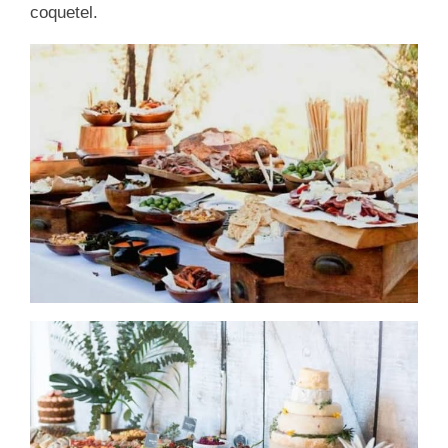
coquetel.