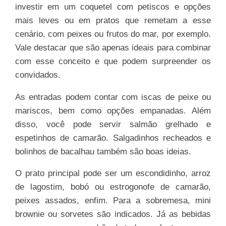
investir em um coquetel com petiscos e opções
mais leves ou em pratos que remetam a esse
cenário, com peixes ou frutos do mar, por exemplo.
Vale destacar que são apenas ideais para combinar
com esse conceito e que podem surpreender os
convidados.
As entradas podem contar com iscas de peixe ou
mariscos, bem como opções empanadas. Além
disso, você pode servir salmão grelhado e
espetinhos de camarão. Salgadinhos recheados e
bolinhos de bacalhau também são boas ideias.
O prato principal pode ser um escondidinho, arroz
de lagostim, bobó ou estrogonofe de camarão,
peixes assados, enfim. Para a sobremesa, mini
brownie ou sorvetes são indicados. Já as bebidas