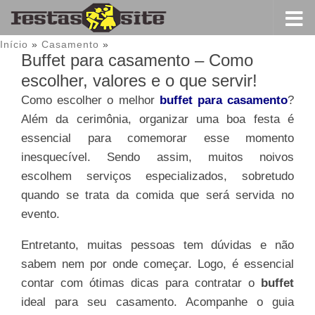
Início
»
Casamento
»
Buffet para casamento – Como
escolher, valores e o que servir!
Como escolher o melhor
buffet para casamento
?
Além da cerimônia, organizar uma boa festa é
essencial para comemorar esse momento
inesquecível. Sendo assim, muitos noivos
escolhem serviços especializados, sobretudo
quando se trata da comida que será servida no
evento.
Entretanto, muitas pessoas tem dúvidas e não
sabem nem por onde começar. Logo, é essencial
contar com ótimas dicas para contratar o
buffet
ideal para seu casamento. Acompanhe o guia