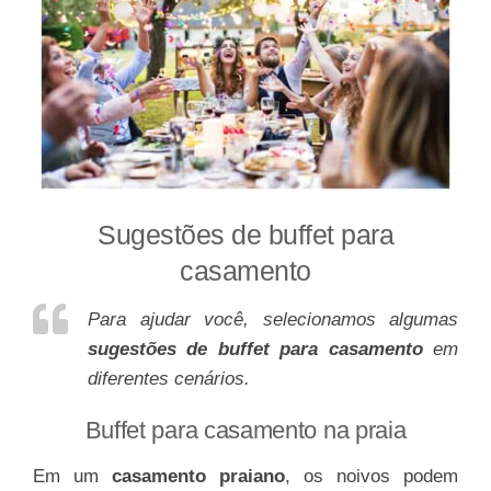
Sugestões de buffet para
casamento
Para ajudar você, selecionamos algumas
sugestões de buffet para casamento
em
diferentes cenários.
Buffet para casamento na praia
Em um
casamento praiano
, os noivos podem