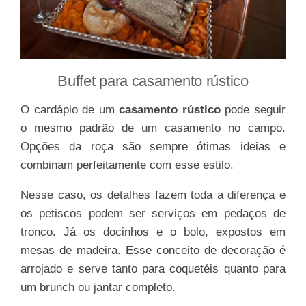
Buffet para casamento rústico
O cardápio de um
casamento rústico
pode seguir
o mesmo padrão de um casamento no campo.
Opções da roça são sempre ótimas ideias e
combinam perfeitamente com esse estilo.
Nesse caso, os detalhes fazem toda a diferença e
os petiscos podem ser serviços em pedaços de
tronco. Já os docinhos e o bolo, expostos em
mesas de madeira. Esse conceito de decoração é
arrojado e serve tanto para coquetéis quanto para
um brunch ou jantar completo.