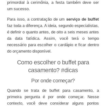
primordial à cerimônia, a festa também deve ser
um sucesso.
Para isso, a contratação de um
serviço de buffet
faz toda a diferença. A ideia, segundo especialistas,
é definir o quanto antes, de oito a seis meses antes
da data fatídica. Assim, você terá o tempo
necessário para escolher o cardápio e ficar dentro
do orçamento disponível.
Como escolher o buffet para
casamento? #dicas
Por onde começar?
Quando se trata de buffet para casamento, a
primeira pergunta é por onde começar. Nesse
contexto, você deve considerar alguns pontos