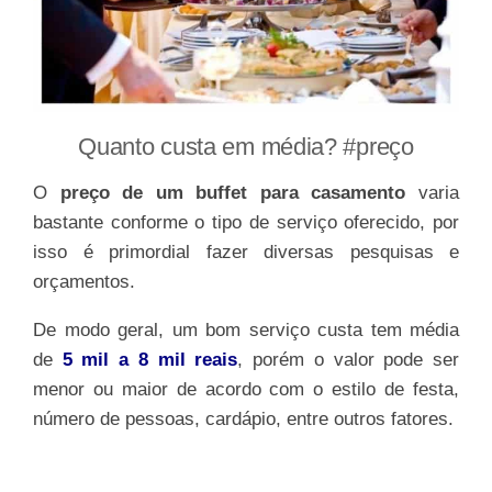
Quanto custa em média? #preço
O
preço de um buffet para casamento
varia
bastante conforme o tipo de serviço oferecido, por
isso é primordial fazer diversas pesquisas e
orçamentos.
De modo geral, um bom serviço custa tem média
de
5 mil a 8 mil reais
, porém o valor pode ser
menor ou maior de acordo com o estilo de festa,
número de pessoas, cardápio, entre outros fatores.