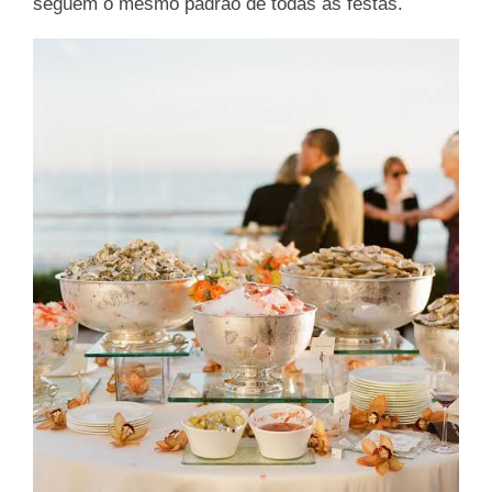
seguem o mesmo padrão de todas as festas.