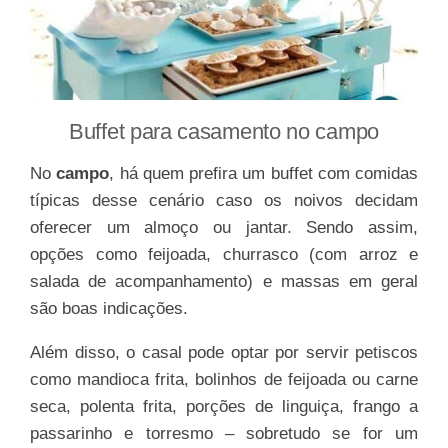
Buffet para casamento no campo
No
campo
, há quem prefira um buffet com comidas
típicas desse cenário caso os noivos decidam
oferecer um almoço ou jantar. Sendo assim,
opções como feijoada, churrasco (com arroz e
salada de acompanhamento) e massas em geral
são boas indicações.
Além disso, o casal pode optar por servir petiscos
como mandioca frita, bolinhos de feijoada ou carne
seca, polenta frita, porções de linguiça, frango a
passarinho e torresmo – sobretudo se for um