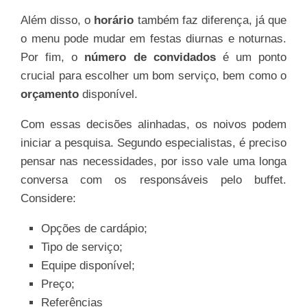
Além disso, o
horário
também faz diferença, já que
o menu pode mudar em festas diurnas e noturnas.
Por fim, o
número de convidados
é um ponto
crucial para escolher um bom serviço, bem como o
orçamento
disponível.
Com essas decisões alinhadas, os noivos podem
iniciar a pesquisa. Segundo especialistas, é preciso
pensar nas necessidades, por isso vale uma longa
conversa com os responsáveis pelo buffet.
Considere:
Opções de cardápio;
Tipo de serviço;
Equipe disponível;
Preço;
Referências