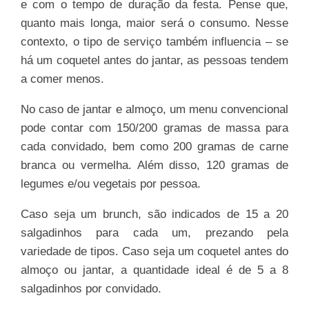
e com o tempo de duração da festa. Pense que,
quanto mais longa, maior será o consumo. Nesse
contexto, o tipo de serviço também influencia – se
há um coquetel antes do jantar, as pessoas tendem
a comer menos.
No caso de jantar e almoço, um menu convencional
pode contar com 150/200 gramas de massa para
cada convidado, bem como 200 gramas de carne
branca ou vermelha. Além disso, 120 gramas de
legumes e/ou vegetais por pessoa.
Caso seja um brunch, são indicados de 15 a 20
salgadinhos para cada um, prezando pela
variedade de tipos. Caso seja um coquetel antes do
almoço ou jantar, a quantidade ideal é de 5 a 8
salgadinhos por convidado.