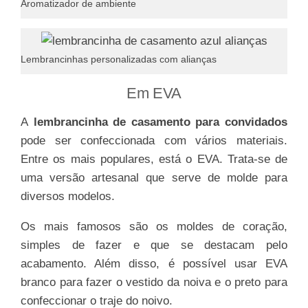
Aromatizador de ambiente
Lembrancinhas personalizadas com alianças
Em EVA
A
lembrancinha de casamento para convidados
pode ser confeccionada com vários materiais.
Entre os mais populares, está o EVA. Trata-se de
uma versão artesanal que serve de molde para
diversos modelos.
Os mais famosos são os moldes de coração,
simples de fazer e que se destacam pelo
acabamento. Além disso, é possível usar EVA
branco para fazer o vestido da noiva e o preto para
confeccionar o traje do noivo.