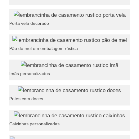
Porta vela decorado
Pão de mel em embalagem rústica
Imãs personalizados
Potes com doces
Caixinhas personalizadas