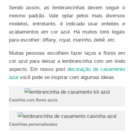
Sendo assim, as lembrancinhas devem seguir o
mesmo padrão. Vale optar pelos mais diversos
modelos, entretanto, é indicado usar enfeites e
acabamentos em cor azul. Há muitos tons legais
para escolher:
tiffany, royal, marinho, bebê, etc.
Muitas pessoas escolhem fazer laços e flores em
cor azul para deixar a lembrancinha com um lindo
aspecto. Em nosso post
decoração de casamento
azul
você pode se inspirar com algumas ideias.
Caixinha com flores azuis
Caixinhas personalizadas