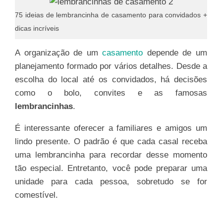
75 ideias de lembrancinha de casamento para convidados +
dicas incríveis
A organização de um
casamento
depende de um
planejamento formado por vários detalhes. Desde a
escolha do local até os convidados, há decisões
como o bolo, convites e as famosas
lembrancinhas
.
É interessante oferecer a familiares e amigos um
lindo presente. O padrão é que cada casal receba
uma lembrancinha para recordar desse momento
tão especial. Entretanto, você pode preparar uma
unidade para cada pessoa, sobretudo se for
comestível.