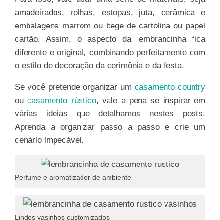
amadeirados, rolhas, estopas, juta, cerâmica e
embalagens marrom ou bege de cartolina ou papel
cartão. Assim, o aspecto da lembrancinha fica
diferente e original, combinando perfeitamente com
o estilo de decoração da cerimônia e da festa.
Se você pretende organizar um
casamento country
ou
casamento rústico
, vale a pena se inspirar em
várias ideias que detalhamos nestes posts.
Aprenda a organizar passo a passo e crie um
cenário impecável.
Perfume e aromatizador de ambiente
Lindos vasinhos customizados