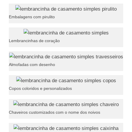
Embalagens com pirulito
Lembrancinhas de coração
Almofadas com desenho
Copos coloridos e personalizados
Chaveiros customizados com o nome dos noivos