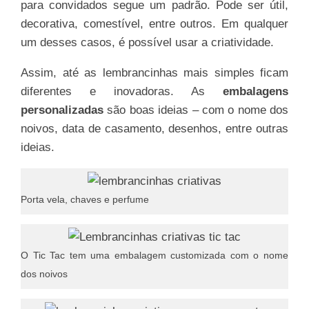
para convidados segue um padrão. Pode ser útil,
decorativa, comestível, entre outros. Em qualquer
um desses casos, é possível usar a criatividade.
Assim, até as lembrancinhas mais simples ficam
diferentes e inovadoras. As
embalagens
personalizadas
são boas ideias – com o nome dos
noivos, data de casamento, desenhos, entre outras
ideias.
Porta vela, chaves e perfume
O Tic Tac tem uma embalagem customizada com o nome
dos noivos