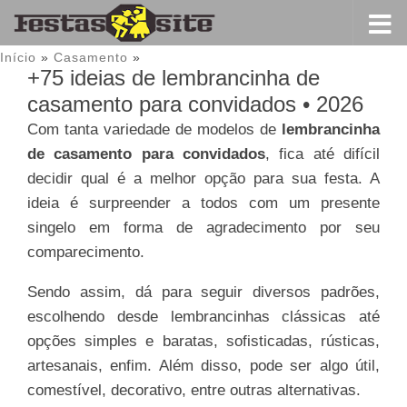
Início
»
Casamento
»
+75 ideias de lembrancinha de
casamento para convidados • 2026
Com tanta variedade de modelos de
lembrancinha
de casamento para convidados
, fica até difícil
decidir qual é a melhor opção para sua festa. A
ideia é surpreender a todos com um presente
singelo em forma de agradecimento por seu
comparecimento.
Sendo assim, dá para seguir diversos padrões,
escolhendo desde lembrancinhas clássicas até
opções simples e baratas, sofisticadas, rústicas,
artesanais, enfim. Além disso, pode ser algo útil,
comestível, decorativo, entre outras alternativas.