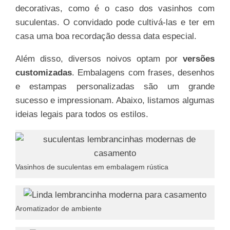
decorativas, como é o caso dos vasinhos com
suculentas. O convidado pode cultivá-las e ter em
casa uma boa recordação dessa data especial.
Além disso, diversos noivos optam por
versões
customizadas
. Embalagens com frases, desenhos
e estampas personalizadas são um grande
sucesso e impressionam. Abaixo, listamos algumas
ideias legais para todos os estilos.
Vasinhos de suculentas em embalagem rústica
Aromatizador de ambiente