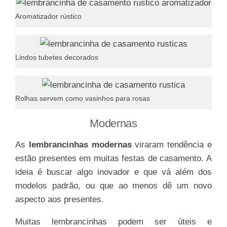
Aromatizador rústico
Lindos tubetes decorados
Rolhas servem como vasinhos para rosas
Modernas
As
lembrancinhas modernas
viraram tendência e
estão presentes em muitas festas de casamento. A
ideia é buscar algo inovador e que vá além dos
modelos padrão, ou que ao menos dê um novo
aspecto aos presentes.
Muitas lembrancinhas podem ser úteis e