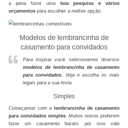
a pena fazer uma
boa pesquisa e vários
orçamentos
para escolher a melhor opção.
Modelos de lembrancinha de
casamento para convidados
Para inspirar você, selecionamos diversos
modelos de lembrancinha de casamento
para convidados
. Veja e escolha os mais
legais para a sua festa.
Simples
Começamos com a
lembrancinha de casamento
para convidados simples
. Muitos noivos preferem
fazer um casamento barato, por isso vale