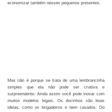
economizar também nesses pequenos presentes.
Mas não é porque se trata de uma lembrancinha
simples que ela não pode ser criativa e
surpreendente. Ainda assim você pode inovar com
muitos modelos legais. Os docinhos são boas
ideias, como os brigadeiros e bem casados. Do