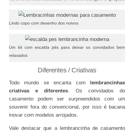
Lindo copo com desenho dos noivos
Um kit com escalda pés para deixar os convidados bem
relaxados
Diferentes / Criativas
Todo mundo se encanta com
lembrancinhas
criativas e diferentes
. Os convidados do
casamento podem ser surpreendidos com um
souvenir fora do convencional, por isso é bacana
inovar com modelos arrojados.
Vale destacar que a lembrancinha de casamento