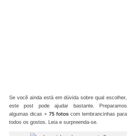
Se você ainda está em dúvida sobre qual escolher,
este post pode ajudar bastante. Preparamos
algumas dicas +
75 fotos
com lembrancinhas para
todos os gostos. Leia e surpreenda-se.