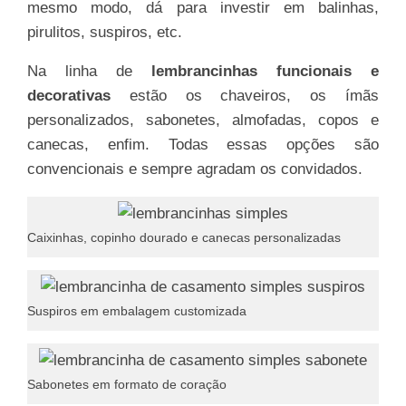
mesmo modo, dá para investir em balinhas,
pirulitos, suspiros, etc.
Na linha de
lembrancinhas funcionais e
decorativas
estão os chaveiros, os ímãs
personalizados, sabonetes, almofadas, copos e
canecas, enfim. Todas essas opções são
convencionais e sempre agradam os convidados.
Caixinhas, copinho dourado e canecas personalizadas
Suspiros em embalagem customizada
Sabonetes em formato de coração