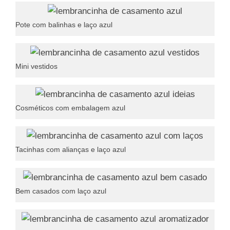
Pote com balinhas e laço azul
Mini vestidos
Cosméticos com embalagem azul
Tacinhas com alianças e laço azul
Bem casados com laço azul