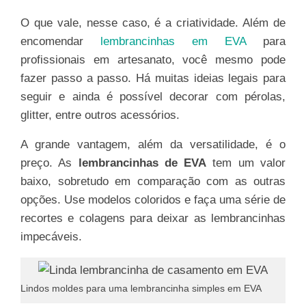
O que vale, nesse caso, é a criatividade. Além de
encomendar
lembrancinhas em EVA
para
profissionais em artesanato, você mesmo pode
fazer passo a passo. Há muitas ideias legais para
seguir e ainda é possível decorar com pérolas,
glitter, entre outros acessórios.
A grande vantagem, além da versatilidade, é o
preço. As
lembrancinhas de EVA
tem um valor
baixo, sobretudo em comparação com as outras
opções. Use modelos coloridos e faça uma série de
recortes e colagens para deixar as lembrancinhas
impecáveis.
Lindos moldes para uma lembrancinha simples em EVA