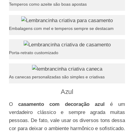
Temperos como azeite são boas apostas
Embalagens com mel e temperos sempre se destacam
Porta-retrato customizado
As canecas personalizadas são simples e criativas
Azul
O
casamento com decoração azul
é um
verdadeiro clássico e sempre agrada muitas
pessoas. De fato, vale usar os diversos tons dessa
cor para deixar o ambiente harmônico e sofisticado.