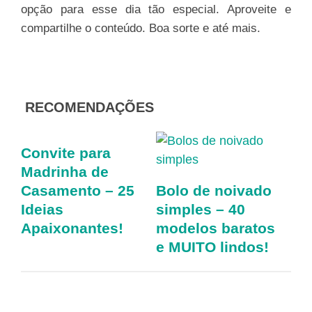
opção para esse dia tão especial. Aproveite e
compartilhe o conteúdo. Boa sorte e até mais.
RECOMENDAÇÕES
Convite para
Madrinha de
Casamento – 25
Bolo de noivado
Ideias
simples – 40
Apaixonantes!
modelos baratos
e MUITO lindos!