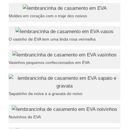
Moldes em coração com o traje dos noivos
O vasinho de EVA tem uma linda rosa vermelha
Vasinhos pequenos confeccionados em EVA
Sapatinho da noiva e a gravata do noivo
Noivinhos de EVA