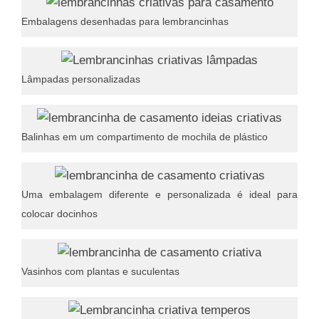
Embalagens desenhadas para lembrancinhas
Lâmpadas personalizadas
Balinhas em um compartimento de mochila de plástico
Uma embalagem diferente e personalizada é ideal para
colocar docinhos
Vasinhos com plantas e suculentas