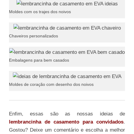
Moldes com os trajes dos noivos
Chaveiros personalizados
Embalagens para bem casados
Moldes de coração com desenho dos noivos
Enfim, essas são as nossas ideias de
lembrancinha de casamento para convidados
.
Gostou? Deixe um comentário e escolha a melhor