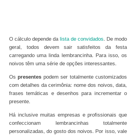
O cálculo depende da
lista de convidados
. De modo
geral, todos devem sair satisfeitos da festa
carregando uma linda lembrancinha. Para isso, os
noivos têm uma série de opções interessantes.
Os
presentes
podem ser totalmente customizados
com detalhes da cerimônia: nome dos noivos, data,
frases temáticas e desenhos para incrementar o
presente.
Há inclusive muitas empresas e profissionais que
confeccionam lembrancinhas totalmente
personalizadas, do gosto dos noivos. Por isso, vale