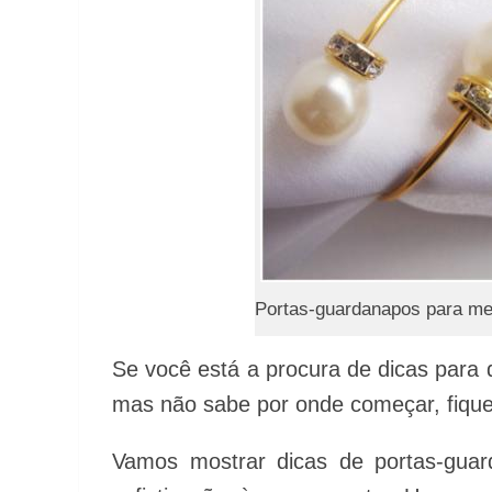
Portas-guardanapos para me
Se você está a procura de dicas para 
mas não sabe por onde começar, fique
Vamos mostrar dicas de portas-guar