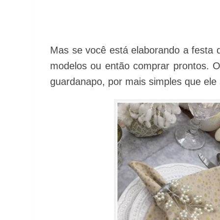
Mas se você está elaborando a festa d
modelos ou então comprar prontos. O
guardanapo, por mais simples que ele 