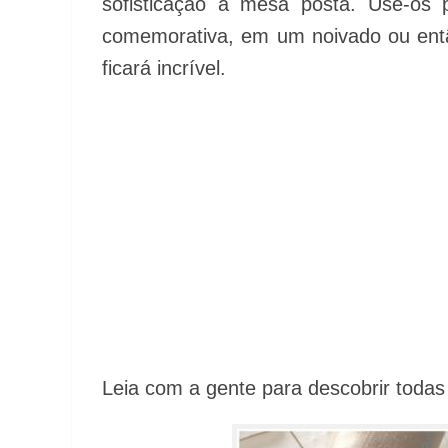
sofisticação à mesa posta. Use-os 
comemorativa, em um noivado ou entã
ficará incrível.
Leia com a gente para descobrir todas