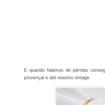
E quando falamos de pérolas conseg
provençal e até mesmo vintage.