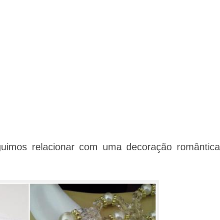
uimos relacionar com uma decoração romântica