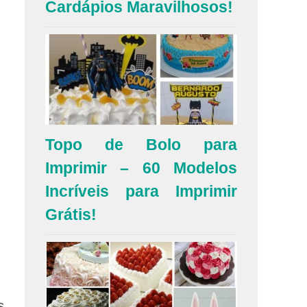
Cardápios Maravilhosos!
Topo de Bolo para
Imprimir – 60 Modelos
Incríveis para Imprimir
Grátis!
s