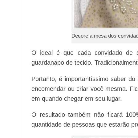
Decore a mesa dos convidad
O ideal é que cada convidado de 
guardanapo de tecido. Tradicionalment
Portanto, é importantíssimo saber do
encomendar ou criar você mesma. Fic
em quando chegar em seu lugar.
O resultado também não ficará 10
quantidade de pessoas que estarão pr