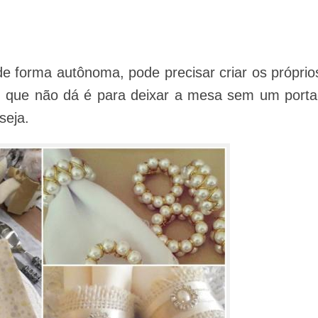
e forma autônoma, pode precisar criar os próprio
 que não dá é para deixar a mesa sem um porta
seja.