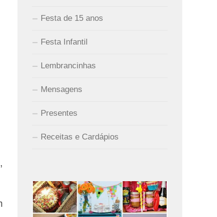
Festa de 15 anos
Festa Infantil
Lembrancinhas
Mensagens
Presentes
Receitas e Cardápios
,
m