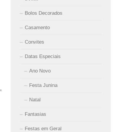
Bolos Decorados
Casamento
Convites
Datas Especiais
Ano Novo
Festa Junina
,
Natal
Fantasias
Festas em Geral