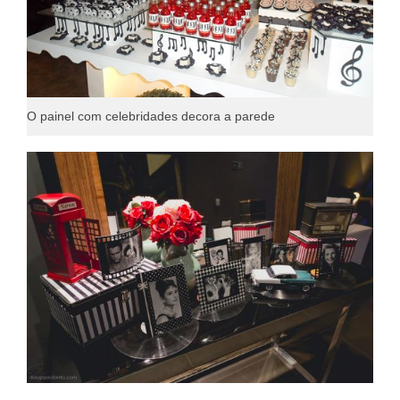
O painel com celebridades decora a parede