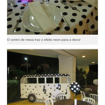
O centro de mesa traz o efeito neon para a decor