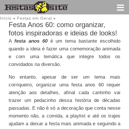
Início
»
Festas em Geral
»
Festa Anos 60: como organizar,
fotos inspiradoras e ideias de looks!
A
festa anos 60
é um tema bastante escolhido
quando a ideia é fazer uma comemoração animada
e com uma temática que integre todos os
convidados na diversão.
No entanto, apesar de ser um tema mais
corriqueiro, organizar uma festa anos 60 requer
atenção aos detalhes, afinal cada cantinho vai
trazer um pedacinho dessa história de décadas
passadas. E não é só a decoração que conta nesse
momento não, a comida, a playlist e até os trajes
ajudam a deixar a festa mais animada e seguindo a