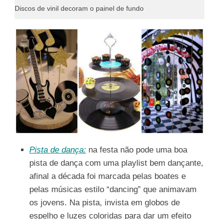
Discos de vinil decoram o painel de fundo
Pista de dança:
na festa não pode uma boa
pista de dança com uma playlist bem dançante,
afinal a década foi marcada pelas boates e
pelas músicas estilo “dancing” que animavam
os jovens. Na pista, invista em globos de
espelho e luzes coloridas para dar um efeito