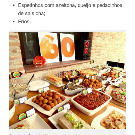
Espetinhos com azeitona, queijo e pedacinhos
de salsicha;
Frios.