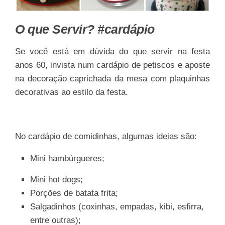
O que Servir? #cardápio
Se você está em dúvida do que servir na festa
anos 60, invista num cardápio de petiscos e aposte
na decoração caprichada da mesa com plaquinhas
decorativas ao estilo da festa.
No cardápio de comidinhas, algumas ideias são:
Mini hambúrgueres;
Mini hot dogs;
Porções de batata frita;
Salgadinhos (coxinhas, empadas, kibi, esfirra,
entre outras);