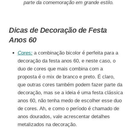
parte da comemoração em grande estilo.
Dicas de Decoração de Festa
Anos 60
Cores:
a combinação bicolor é perfeita para a
decoração da festa anos 60, e neste caso, o
duo de cores que mais combina com a
proposta é o mix de branco e preto. É claro,
que outras cores também podem fazer parte da
decoração, mas se a ideia é uma festa clássica
anos 60, não tenha medo de escolher esse duo
de cores. Ah, e como o período é chamado de
anos dourados, vale acrescentar detalhes
metalizados na decoração.