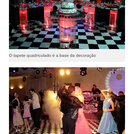
O tapete quadriculado é a base da decoração