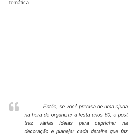
temática.
Então, se você precisa de uma ajuda
na hora de organizar a festa anos 60, o post
traz várias ideias para caprichar na
decoração e planejar cada detalhe que faz