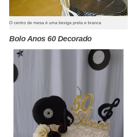
O centro de mesa é uma bexiga preta e branca
Bolo Anos 60 Decorado