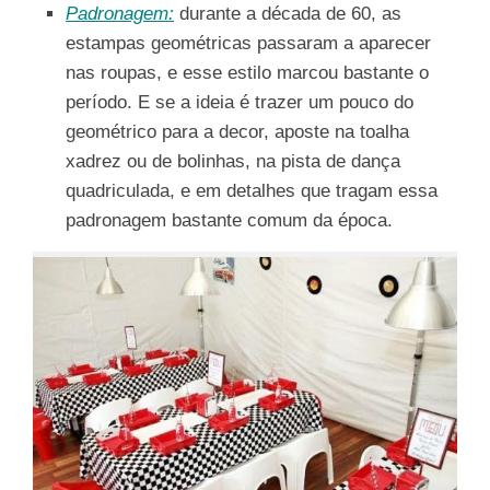
Padronagem:
durante a década de 60, as
estampas geométricas passaram a aparecer
nas roupas, e esse estilo marcou bastante o
período. E se a ideia é trazer um pouco do
geométrico para a decor, aposte na toalha
xadrez ou de bolinhas, na pista de dança
quadriculada, e em detalhes que tragam essa
padronagem bastante comum da época.