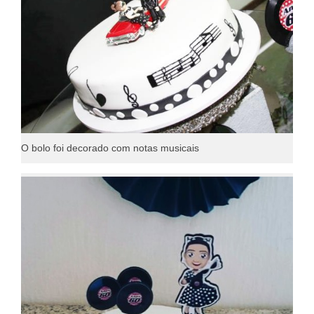
O bolo foi decorado com notas musicais