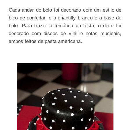
Cada andar do bolo foi decorado com um estilo de
bico de confeitar, e o chantilly branco é a base do
bolo. Para trazer a temática da festa, o doce foi
decorado com discos de vinil e notas musicais,
ambos feitos de pasta americana.