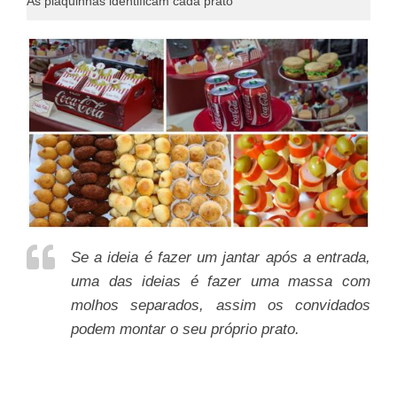
As plaquinhas identificam cada prato
Se a ideia é fazer um jantar após a entrada,
uma das ideias é fazer uma massa com
molhos separados, assim os convidados
podem montar o seu próprio prato.