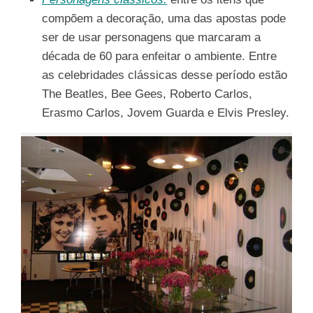
compõem a decoração, uma das apostas pode
ser de usar personagens que marcaram a
década de 60 para enfeitar o ambiente. Entre
as celebridades clássicas desse período estão
The Beatles, Bee Gees, Roberto Carlos,
Erasmo Carlos, Jovem Guarda e Elvis Presley.