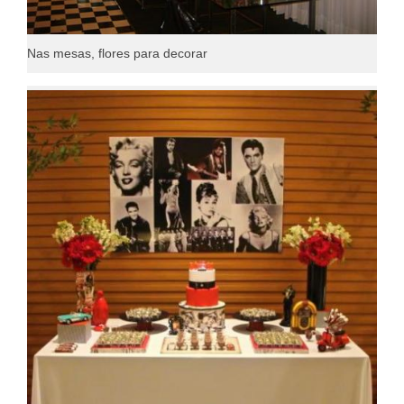
Nas mesas, flores para decorar