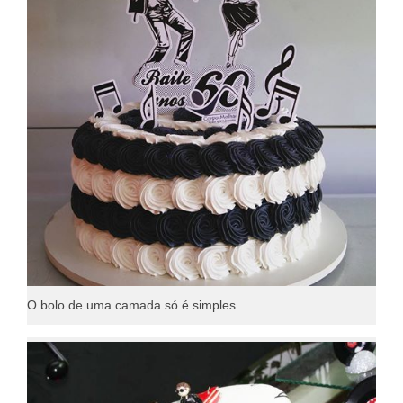
O bolo de uma camada só é simples