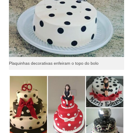
Plaquinhas decorativas enfeiram o topo do bolo