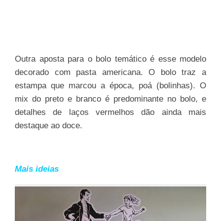
Outra aposta para o bolo temático é esse modelo
decorado com pasta americana. O bolo traz a
estampa que marcou a época, poá (bolinhas). O
mix do preto e branco é predominante no bolo, e
detalhes de laços vermelhos dão ainda mais
destaque ao doce.
Mais ideias