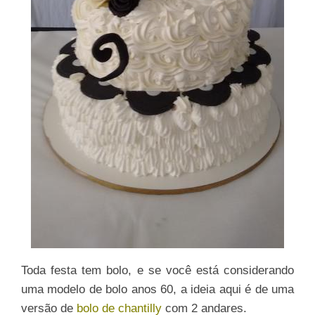
Toda festa tem bolo, e se você está considerando
uma modelo de bolo anos 60, a ideia aqui é de uma
versão de
bolo de chantilly
com 2 andares.