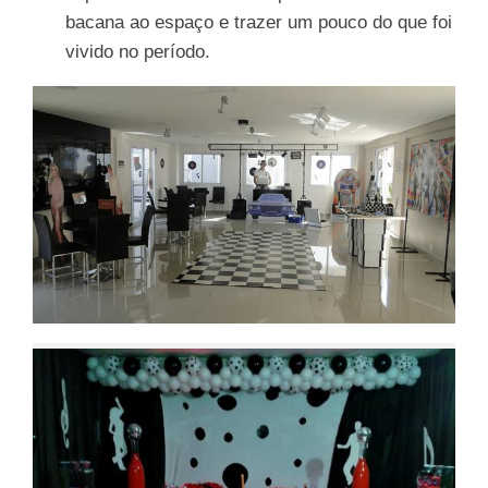
bacana ao espaço e trazer um pouco do que foi
vivido no período.