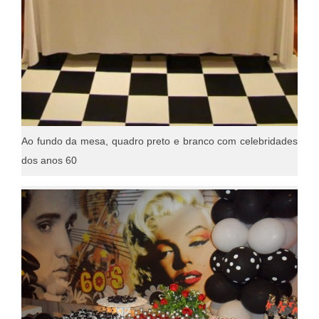
Ao fundo da mesa, quadro preto e branco com celebridades
dos anos 60