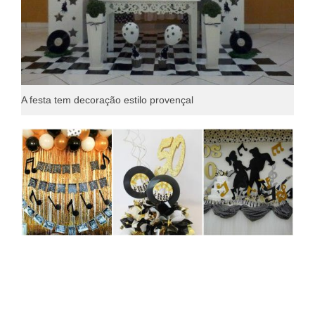
A festa tem decoração estilo provençal