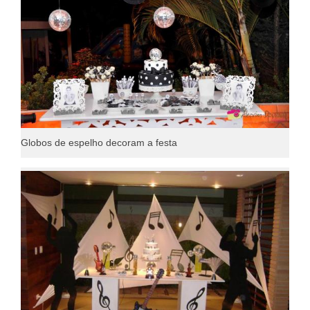
Globos de espelho decoram a festa