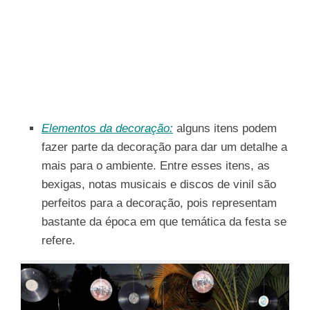
Elementos da decoração:
alguns itens podem
fazer parte da decoração para dar um detalhe a
mais para o ambiente. Entre esses itens, as
bexigas, notas musicais e discos de vinil são
perfeitos para a decoração, pois representam
bastante da época em que temática da festa se
refere.