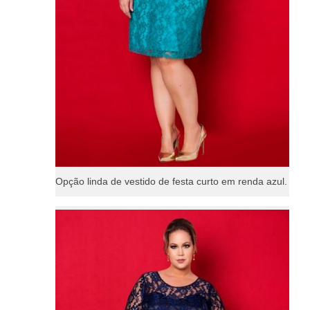
Opção linda de vestido de festa curto em renda azul.