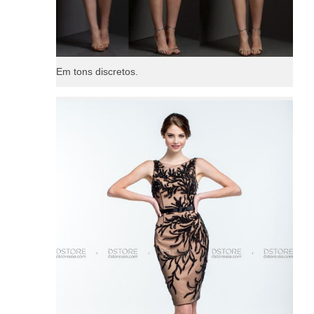
Em tons discretos.