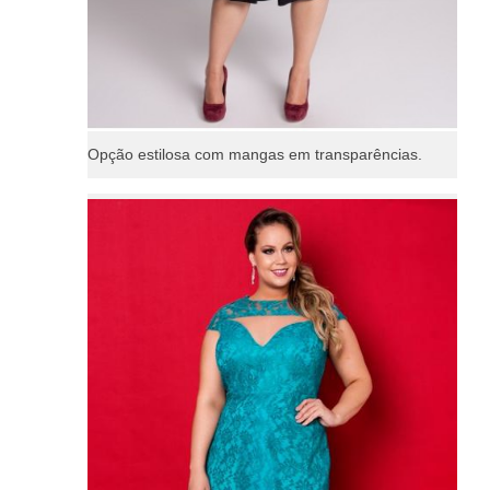
Opção estilosa com mangas em transparências.