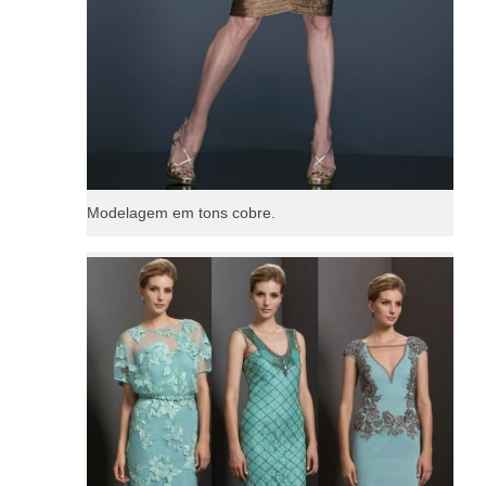
Modelagem em tons cobre.