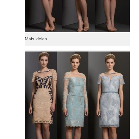
Mais ideias.