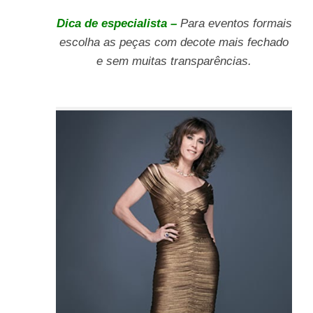
Dica de especialista –
Para eventos formais
escolha as peças com decote mais fechado
e sem muitas transparências.