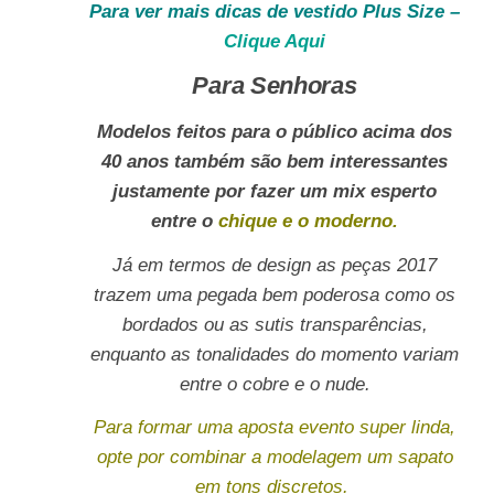
Para ver mais dicas de vestido Plus Size –
Clique Aqui
Para Senhoras
Modelos feitos para o público acima dos
40 anos também são bem interessantes
justamente por fazer um mix esperto
entre o
chique e o moderno.
Já em termos de design as peças 2017
trazem uma pegada bem poderosa como os
bordados ou as sutis transparências,
enquanto as tonalidades do momento variam
entre o cobre e o nude.
Para formar uma aposta evento super linda,
opte por combinar a modelagem um sapato
em tons discretos.