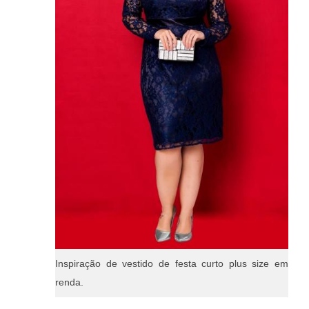
Inspiração de vestido de festa curto plus size em
renda.