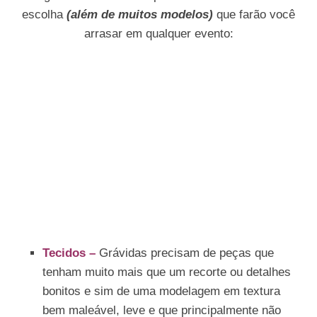
escolha
(além de muitos modelos)
que farão você
arrasar em qualquer evento:
Tecidos –
Grávidas precisam de peças que
tenham muito mais que um recorte ou detalhes
bonitos e sim de uma modelagem em textura
bem maleável, leve e que principalmente não