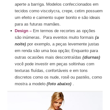
aperte a barriga. Modelos confeccionados em
tecidos como viscolycra, crepe, cetim possuem
um efeito e caimento super bonito e são ideais
para as futuras mamães.
Design –
Em termos de recortes as opções
são inúmeras. Para eventos muito formais
(a
noite)
por exemplo, a peças levemente justas
em renda são uma boa opção; Enquanto para
outras ocasiões mais descontraídas
(diurnas)
você pode investir em peças soltinhas com
texturas fluídas, confortáveis e em tons
discretos como os nude, rosê ou pastéis, como
mostra a modelo
(foto abaixo)
.