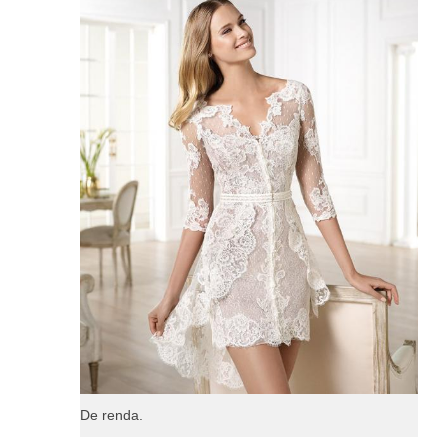
De renda.