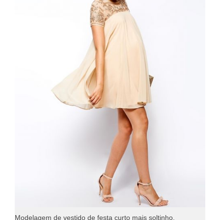
Modelagem de vestido de festa curto mais soltinho.