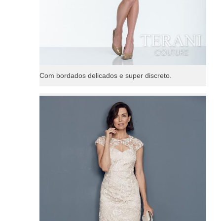
Com bordados delicados e super discreto.