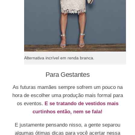
Alternativa incrível em renda branca.
Para Gestantes
As futuras mamães sempre sofrem um pouco na
hora de escolher uma produção mais formal para
os eventos.
E se tratando de vestidos mais
curtinhos então, nem se fala!
E justamente pensando nisso, a gente separou
algumas ótimas dicas para você acertar nessa