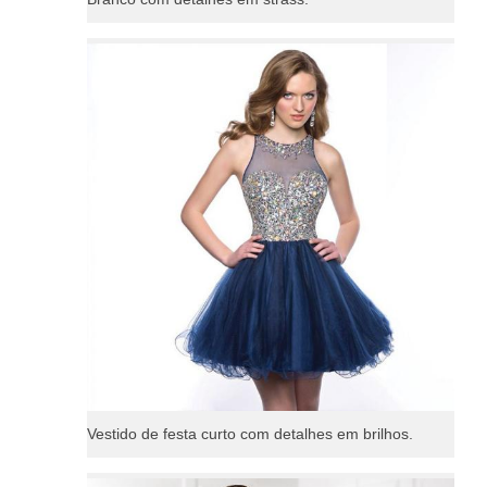
Vestido de festa curto com detalhes em brilhos.