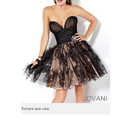
Tomara que caia.