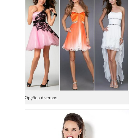
Opções diversas.