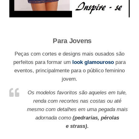
Para Jovens
Peças com cortes e designs mais ousados são
perfeitos para formar um
look glamouroso
para
eventos, principalmente para o público feminino
jovem.
Os modelos favoritos são aqueles em tule,
renda com recortes nas costas ou até
mesmo com detalhes em uma pegada mais
adornada como
(pedrarias,
pérolas
e strass).