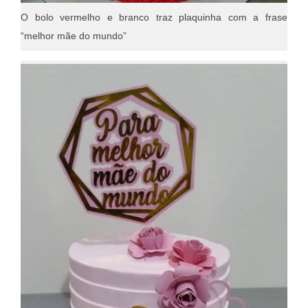
O bolo vermelho e branco traz plaquinha com a frase
“melhor mãe do mundo”