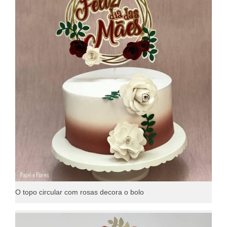
O topo circular com rosas decora o bolo