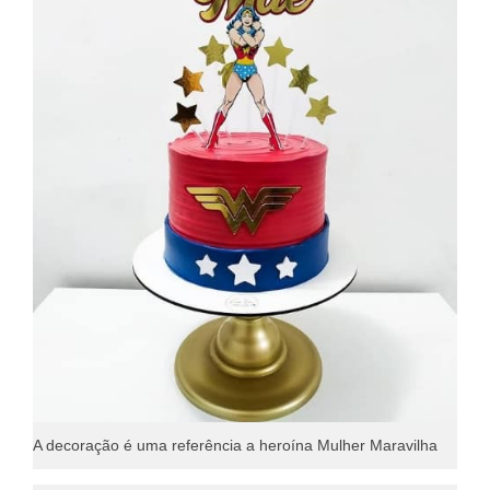
A decoração é uma referência a heroína Mulher Maravilha