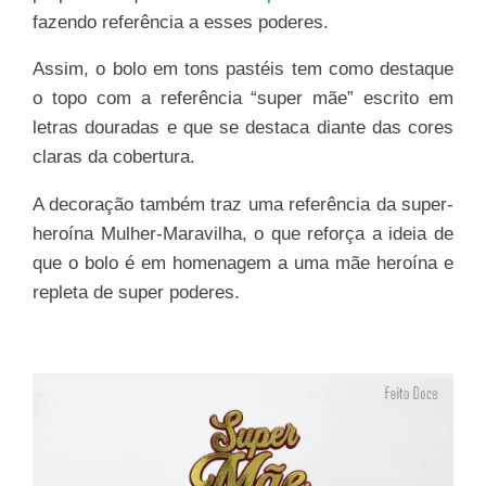
fazendo referência a esses poderes.
Assim, o bolo em tons pastéis tem como destaque
o topo com a referência “super mãe” escrito em
letras douradas e que se destaca diante das cores
claras da cobertura.
A decoração também traz uma referência da super-
heroína Mulher-Maravilha, o que reforça a ideia de
que o bolo é em homenagem a uma mãe heroína e
repleta de super poderes.