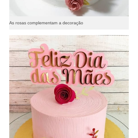
As rosas complementam a decoração