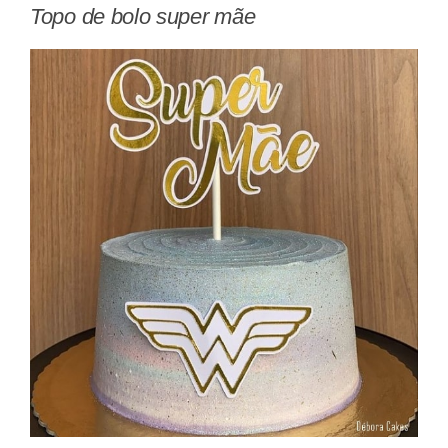
Topo de bolo super mãe