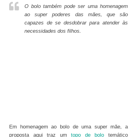
O bolo também pode ser uma homenagem
ao super poderes das mães, que são
capazes de se desdobrar para atender às
necessidades dos filhos.
Em homenagem ao bolo de uma super mãe, a
proposta aqui traz um
topo de bolo
temático