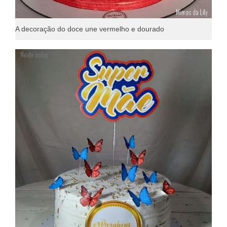
A decoração do doce une vermelho e dourado