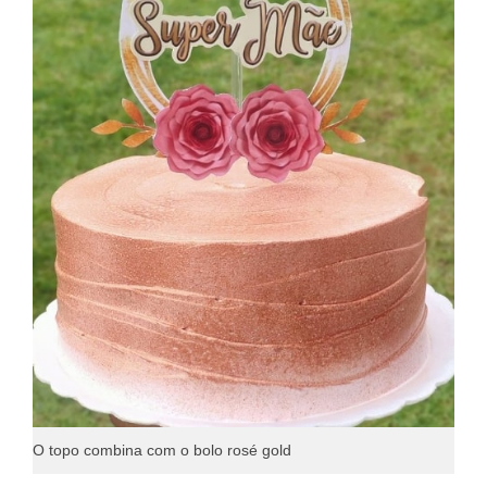
O topo combina com o bolo rosé gold