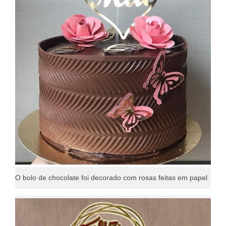
O bolo de chocolate foi decorado com rosas feitas em papel