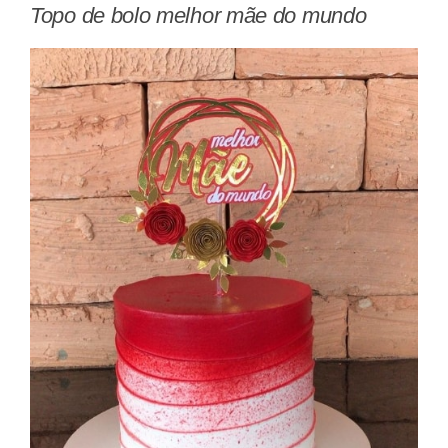
Topo de bolo melhor mãe do mundo