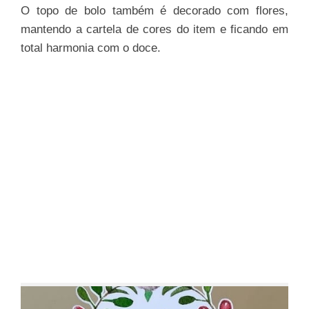
O topo de bolo também é decorado com flores,
mantendo a cartela de cores do item e ficando em
total harmonia com o doce.