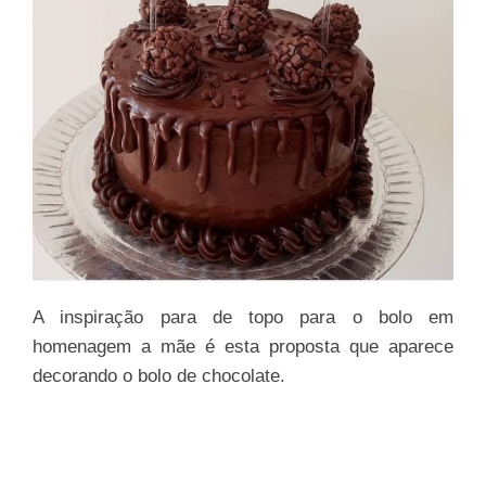
A inspiração para de topo para o bolo em
homenagem a mãe é esta proposta que aparece
decorando o bolo de chocolate.