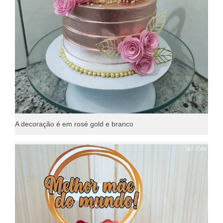
A decoração é em rosé gold e branco