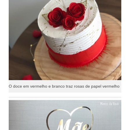
O doce em vermelho e branco traz rosas de papel vermelho