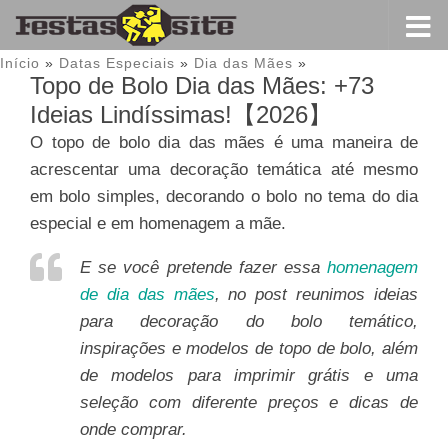
Início
»
Datas Especiais
»
Dia das Mães
»
Topo de Bolo Dia das Mães: +73
Ideias Lindíssimas!【2026】
O topo de bolo dia das mães é uma maneira de
acrescentar uma decoração temática até mesmo
em bolo simples, decorando o bolo no tema do dia
especial e em homenagem a mãe.
E se você pretende fazer essa
homenagem
de dia das mães
, no post reunimos ideias
para decoração do bolo temático,
inspirações e modelos de topo de bolo, além
de modelos para imprimir grátis e uma
seleção com diferente preços e dicas de
onde comprar.