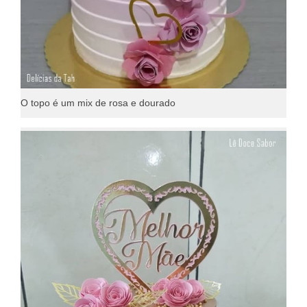
O topo é um mix de rosa e dourado