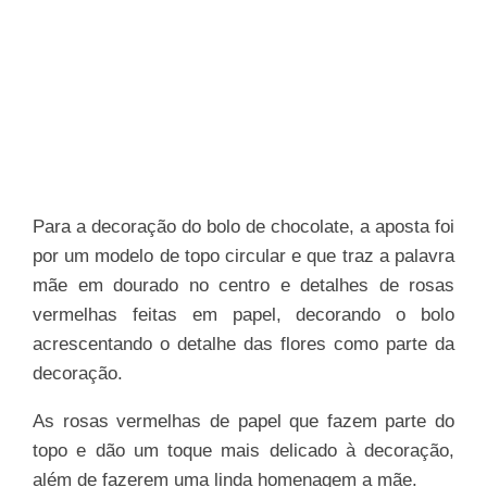
Para a decoração do bolo de chocolate, a aposta foi
por um modelo de topo circular e que traz a palavra
mãe em dourado no centro e detalhes de rosas
vermelhas feitas em papel, decorando o bolo
acrescentando o detalhe das flores como parte da
decoração.
As rosas vermelhas de papel que fazem parte do
topo e dão um toque mais delicado à decoração,
além de fazerem uma linda homenagem a mãe.