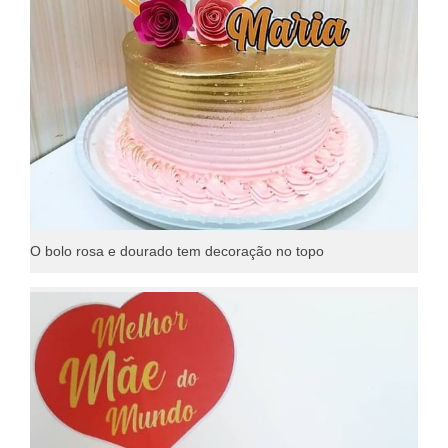
O bolo rosa e dourado tem decoração no topo