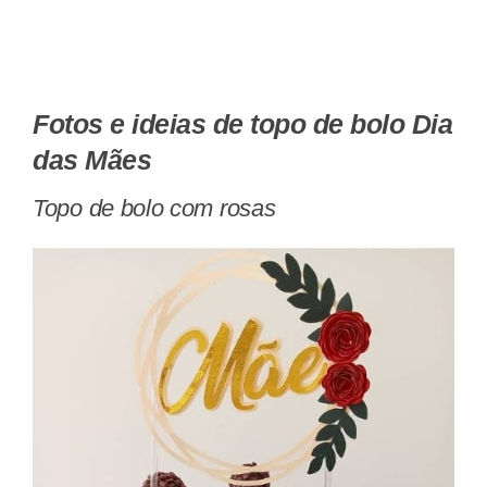
Fotos e ideias de topo de bolo Dia
das Mães
Topo de bolo com rosas