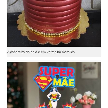
A cobertura do bolo é em vermelho metálico