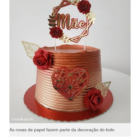
As rosas de papel fazem parte da decoração do bolo