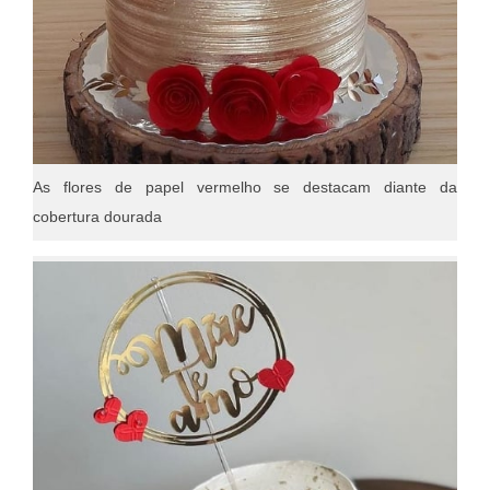
As flores de papel vermelho se destacam diante da
cobertura dourada