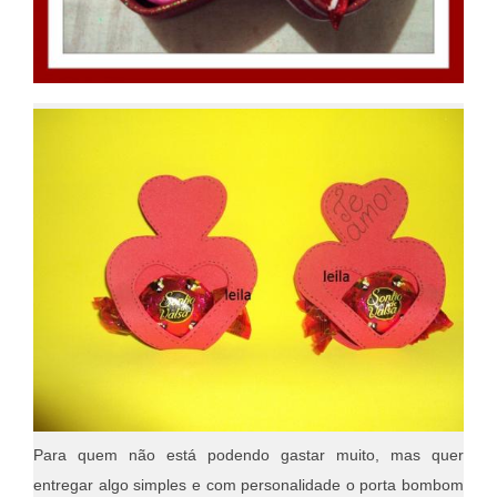
Para quem não está podendo gastar muito, mas quer
entregar algo simples e com personalidade o porta bombom