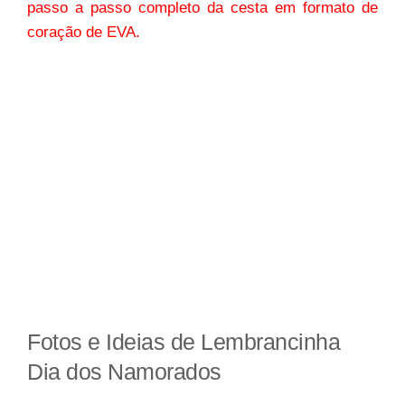
passo a passo completo da cesta em formato de
coração de EVA.
Fotos e Ideias de Lembrancinha
Dia dos Namorados