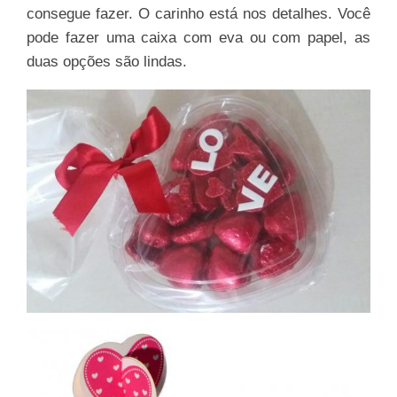
consegue fazer. O carinho está nos detalhes. Você
pode fazer uma caixa com eva ou com papel, as
duas opções são lindas.