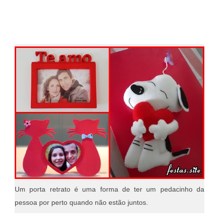
Um porta retrato é uma forma de ter um pedacinho da
pessoa por perto quando não estão juntos.