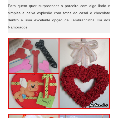
Para quem quer surpreender o parceiro com algo lindo e
simples a caixa explosão com fotos do casal e chocolate
dentro é uma excelente opção de Lembrancinha Dia dos
Namorados.