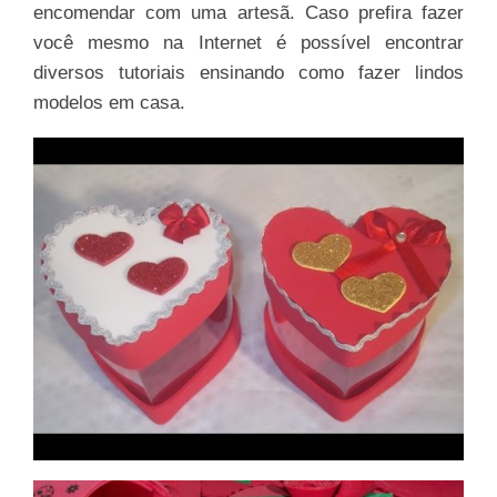
encomendar com uma artesã. Caso prefira fazer
você mesmo na Internet é possível encontrar
diversos tutoriais ensinando como fazer lindos
modelos em casa.