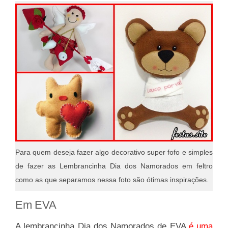
Para quem deseja fazer algo decorativo super fofo e simples
de fazer as Lembrancinha Dia dos Namorados em feltro
como as que separamos nessa foto são ótimas inspirações.
Em EVA
A lembrancinha Dia dos Namorados de EVA
é uma