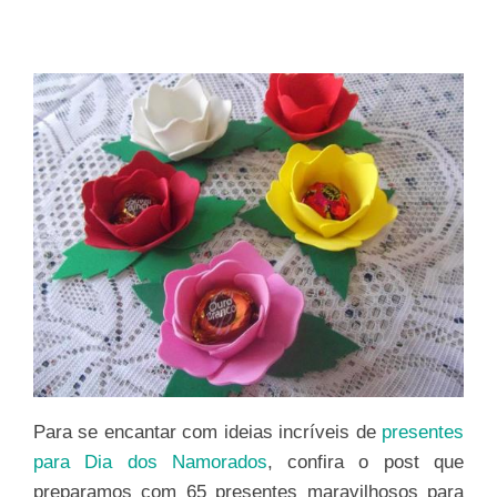
Para se encantar com ideias incríveis de
presentes
para Dia dos Namorados
, confira o post que
preparamos com 65 presentes maravilhosos para