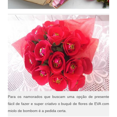
Para os namorados que buscam uma opção de presente
fácil de fazer e super criativo o buquê de flores de EVA com
miolo de bombom é a pedida certa.