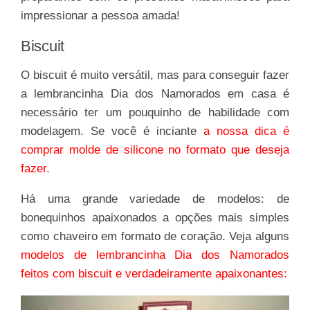
impressionar a pessoa amada!
Biscuit
O biscuit é muito versátil, mas para conseguir fazer
a lembrancinha Dia dos Namorados em casa é
necessário ter um pouquinho de habilidade com
modelagem. Se você é inciante
a nossa dica é
comprar molde de silicone no formato que deseja
fazer.
Há uma grande variedade de modelos: de
bonequinhos apaixonados a opções mais simples
como chaveiro em formato de coração. Veja alguns
modelos de lembrancinha Dia dos Namorados
feitos com biscuit e verdadeiramente apaixonantes: