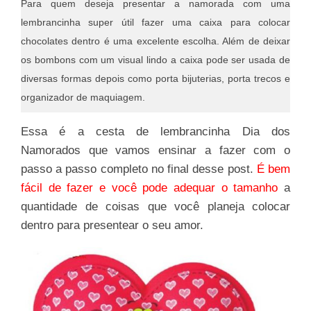
Para quem deseja presentar a namorada com uma
lembrancinha super útil fazer uma caixa para colocar
chocolates dentro é uma excelente escolha. Além de deixar
os bombons com um visual lindo a caixa pode ser usada de
diversas formas depois como porta bijuterias, porta trecos e
organizador de maquiagem.
Essa é a cesta de lembrancinha Dia dos
Namorados que vamos ensinar a fazer com o
passo a passo completo no final desse post.
É bem
fácil de fazer e você pode adequar o tamanho
a
quantidade de coisas que você planeja colocar
dentro para presentear o seu amor.