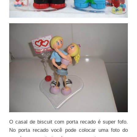
O casal de biscuit com porta recado é super fofo.
No porta recado você pode colocar uma foto do