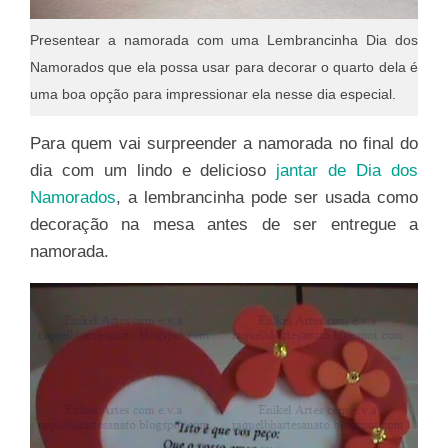
Presentear a namorada com uma Lembrancinha Dia dos
Namorados que ela possa usar para decorar o quarto dela é
uma boa opção para impressionar ela nesse dia especial.
Para quem vai surpreender a namorada no final do
dia com um lindo e delicioso
jantar de Dia dos
Namorados
, a lembrancinha pode ser usada como
decoração na mesa antes de ser entregue a
namorada.