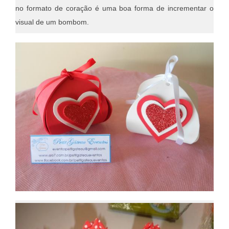
no formato de coração é uma boa forma de incrementar o
visual de um bombom.