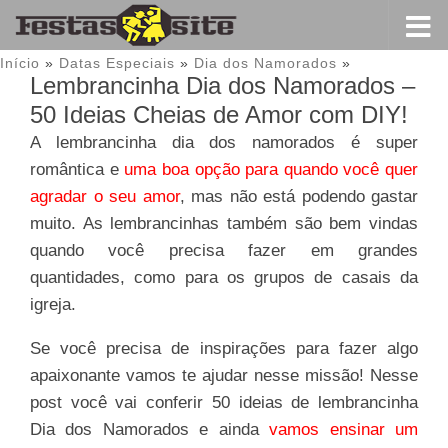
Início
»
Datas Especiais
»
Dia dos Namorados
»
Lembrancinha Dia dos Namorados –
50 Ideias Cheias de Amor com DIY!
A lembrancinha dia dos namorados é super
romântica e
uma boa opção para quando você quer
agradar o seu amor
, mas não está podendo gastar
muito. As lembrancinhas também são bem vindas
quando você precisa fazer em grandes
quantidades, como para os grupos de casais da
igreja.
Se você precisa de inspirações para fazer algo
apaixonante vamos te ajudar nesse missão! Nesse
post você vai conferir 50 ideias de lembrancinha
Dia dos Namorados e ainda
vamos ensinar um