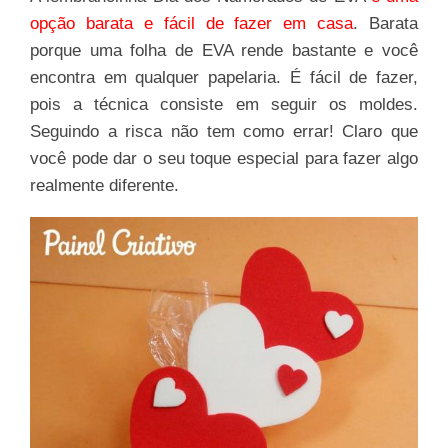
opção barata e fácil de fazer em casa
. Barata
porque uma folha de EVA rende bastante e você
encontra em qualquer papelaria. É fácil de fazer,
pois a técnica consiste em seguir os moldes.
Seguindo a risca não tem como errar! Claro que
você pode dar o seu toque especial para fazer algo
realmente diferente.