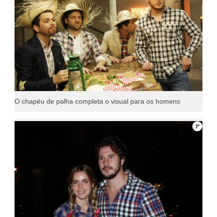
O chapéu de palha completa o visual para os homens