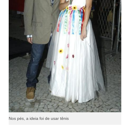
Nos pés, a ideia foi de usar tênis