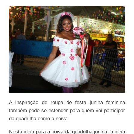
A inspiração de roupa de festa junina feminina
também pode se estender para quem vai participar
da quadrilha como a noiva.
Nesta ideia para a noiva da quadrilha junina, a ideia