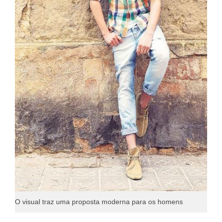
O visual traz uma proposta moderna para os homens