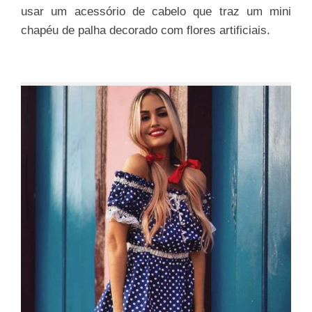
usar um acessório de cabelo que traz um mini
chapéu de palha decorado com flores artificiais.