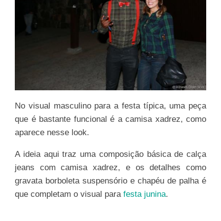
No visual masculino para a festa típica, uma peça
que é bastante funcional é a camisa xadrez, como
aparece nesse look.
A ideia aqui traz uma composição básica de calça
jeans com camisa xadrez, e os detalhes como
gravata borboleta suspensório e chapéu de palha é
que completam o visual para
festa junina
.