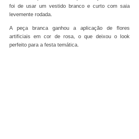
foi de usar um vestido branco e curto com saia
levemente rodada.
A peça branca ganhou a aplicação de flores
artificiais em cor de rosa, o que deixou o look
perfeito para a festa temática.