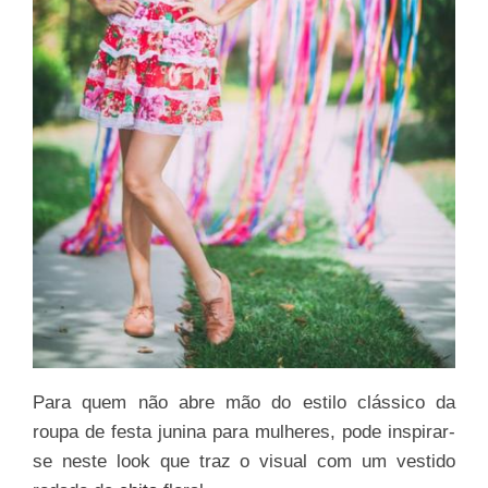
Para quem não abre mão do estilo clássico da
roupa de festa junina para mulheres, pode inspirar-
se neste look que traz o visual com um vestido