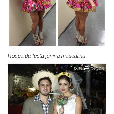
Roupa de festa junina masculina