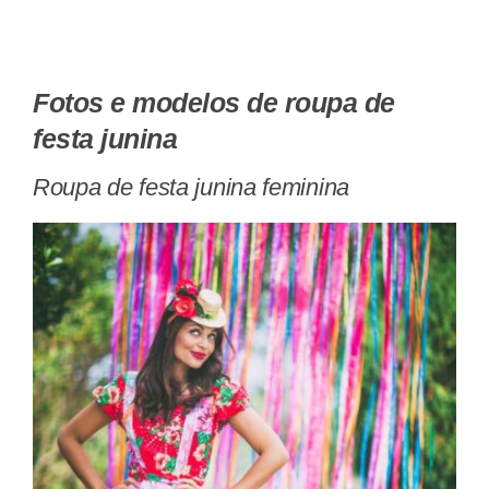
Fotos e modelos de roupa de
festa junina
Roupa de festa junina feminina