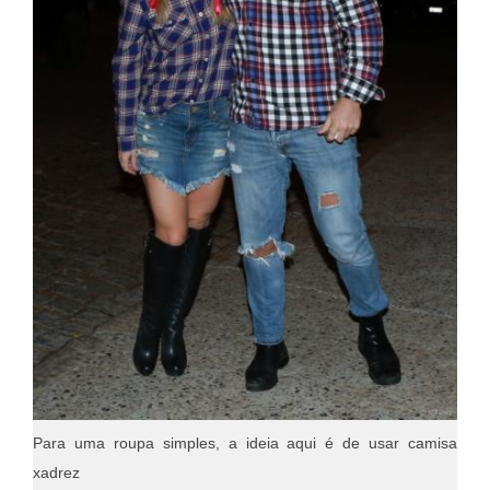
Para uma roupa simples, a ideia aqui é de usar camisa
xadrez