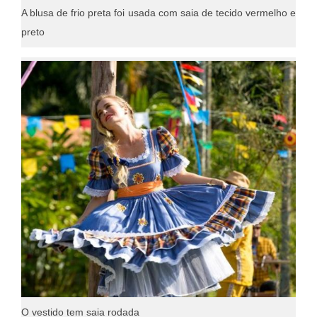
A blusa de frio preta foi usada com saia de tecido vermelho e
preto
O vestido tem saia rodada