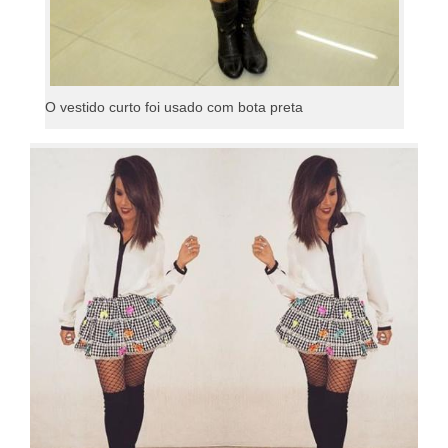
O vestido curto foi usado com bota preta