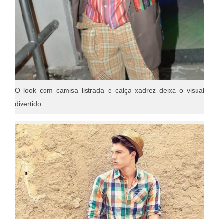
O look com camisa listrada e calça xadrez deixa o visual
divertido