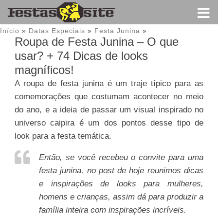
Início
»
Datas Especiais
»
Festa Junina
»
Roupa de Festa Junina – O que
usar? + 74 Dicas de looks
magníficos!
A roupa de festa junina é um traje típico para as
comemorações que costumam acontecer no meio
do ano, e a ideia de passar um visual inspirado no
universo caipira é um dos pontos desse tipo de
look para a festa temática.
Então, se você recebeu o convite para uma
festa junina, no post de hoje reunimos dicas
e inspirações de looks para mulheres,
homens e crianças, assim dá para produzir a
família inteira com inspirações incríveis.