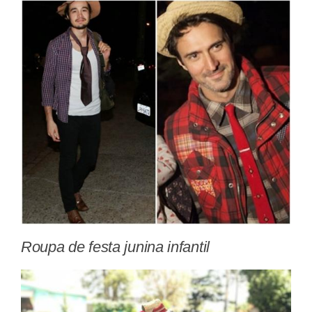
Roupa de festa junina infantil