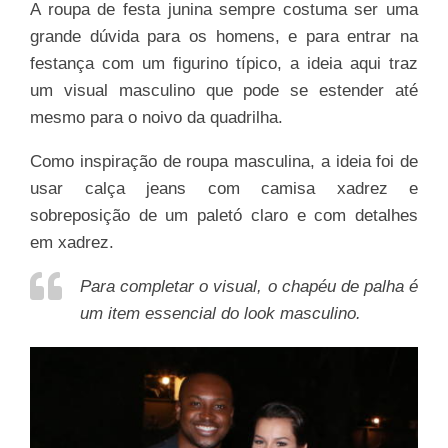
A roupa de festa junina sempre costuma ser uma
grande dúvida para os homens, e para entrar na
festança com um figurino típico, a ideia aqui traz
um visual masculino que pode se estender até
mesmo para o noivo da quadrilha.
Como inspiração de roupa masculina, a ideia foi de
usar calça jeans com camisa xadrez e
sobreposição de um paletó claro e com detalhes
em xadrez.
Para completar o visual, o chapéu de palha é
um item essencial do look masculino.