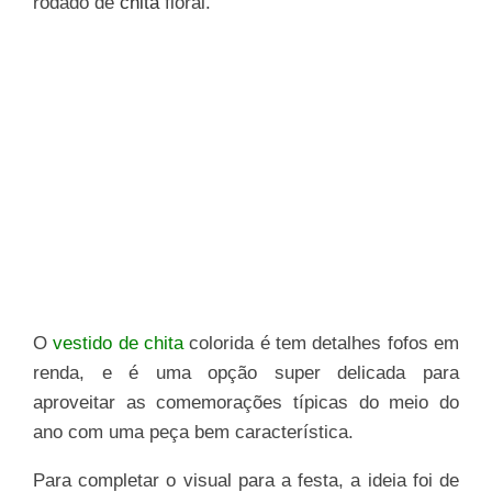
rodado de
chita
floral.
O
vestido de chita
colorida é tem detalhes fofos em
renda, e é uma opção super delicada para
aproveitar as comemorações típicas do meio do
ano com uma peça bem característica.
Para completar o visual para a festa, a ideia foi de