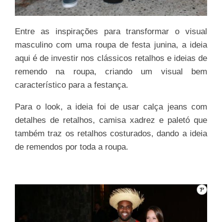
Entre as inspirações para transformar o visual
masculino com uma roupa de festa junina, a ideia
aqui é de investir nos clássicos retalhos e ideias de
remendo na roupa, criando um visual bem
característico para a festança.
Para o look, a ideia foi de usar calça jeans com
detalhes de retalhos, camisa xadrez e paletó que
também traz os retalhos costurados, dando a ideia
de remendos por toda a roupa.