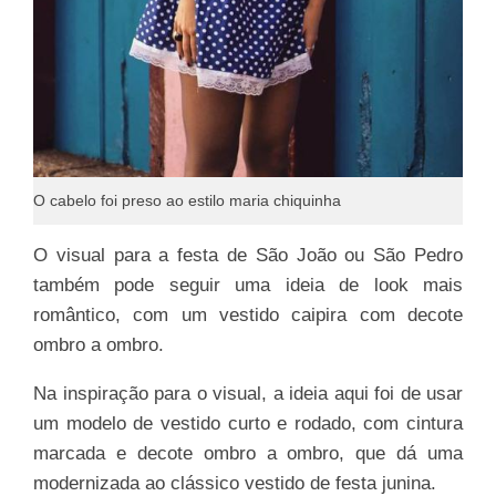
O cabelo foi preso ao estilo maria chiquinha
O visual para a festa de São João ou São Pedro
também pode seguir uma ideia de look mais
romântico, com um vestido caipira com decote
ombro a ombro.
Na inspiração para o visual, a ideia aqui foi de usar
um modelo de vestido curto e rodado, com cintura
marcada e decote ombro a ombro, que dá uma
modernizada ao clássico vestido de festa junina.