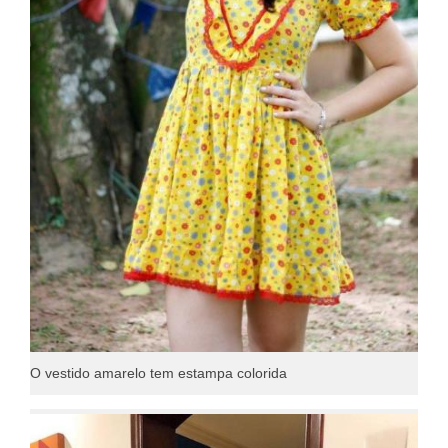
O vestido amarelo tem estampa colorida