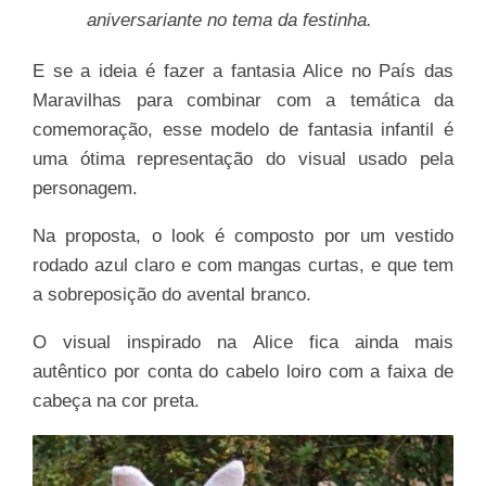
aniversariante no tema da festinha.
E se a ideia é fazer a fantasia Alice no País das
Maravilhas para combinar com a temática da
comemoração, esse modelo de fantasia infantil é
uma ótima representação do visual usado pela
personagem.
Na proposta, o look é composto por um vestido
rodado azul claro e com mangas curtas, e que tem
a sobreposição do avental branco.
O visual inspirado na Alice fica ainda mais
autêntico por conta do cabelo loiro com a faixa de
cabeça na cor preta.