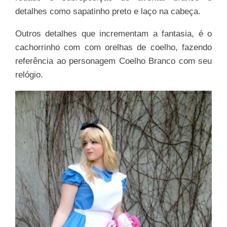
detalhes como sapatinho preto e laço na cabeça.
Outros detalhes que incrementam a fantasia, é o
cachorrinho com com orelhas de coelho, fazendo
referência ao personagem Coelho Branco com seu
relógio.