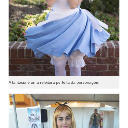
A fantasia é uma releitura perfeita da personagem