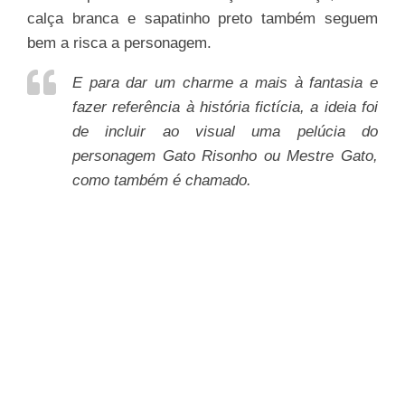
calça branca e sapatinho preto também seguem
bem a risca a personagem.
E para dar um charme a mais à fantasia e
fazer referência à história fictícia, a ideia foi
de incluir ao visual uma pelúcia do
personagem Gato Risonho ou Mestre Gato,
como também é chamado.