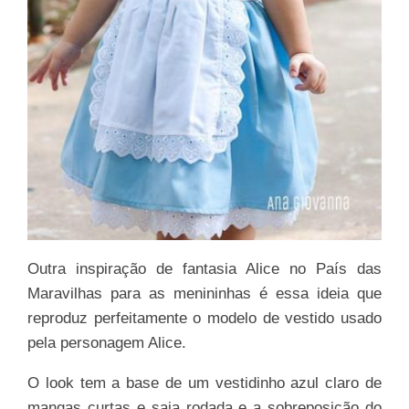
Outra inspiração de fantasia Alice no País das
Maravilhas para as menininhas é essa ideia que
reproduz perfeitamente o modelo de vestido usado
pela personagem Alice.
O look tem a base de um vestidinho azul claro de
mangas curtas e saia rodada e a sobreposição do