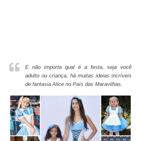
E não importa qual é a festa, seja você
adulto ou criança, há muitas ideias incríveis
de fantasia Alice no País das Maravilhas.