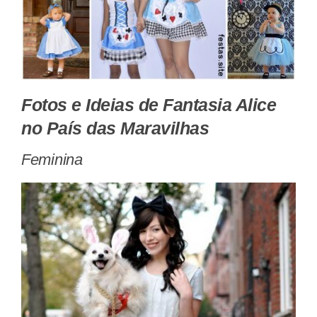
Fotos e Ideias de Fantasia Alice
no País das Maravilhas
Feminina