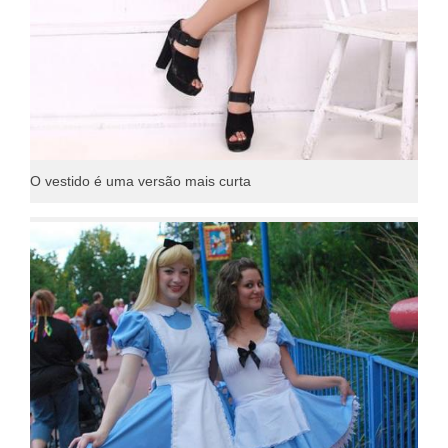
O vestido é uma versão mais curta