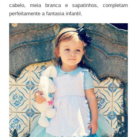
cabelo, meia branca e sapatinhos, completam
perfeitamente a fantasia infantil.