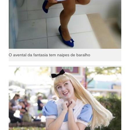
O avental da fantasia tem naipes de baralho