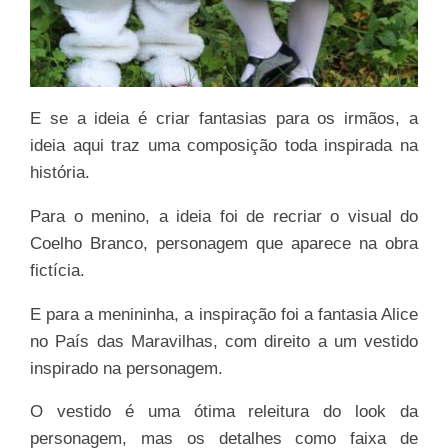
E se a ideia é criar fantasias para os irmãos, a
ideia aqui traz uma composição toda inspirada na
história.
Para o menino, a ideia foi de recriar o visual do
Coelho Branco, personagem que aparece na obra
fictícia.
E para a menininha, a inspiração foi a fantasia Alice
no País das Maravilhas, com direito a um vestido
inspirado na personagem.
O vestido é uma ótima releitura do look da
personagem, mas os detalhes como faixa de