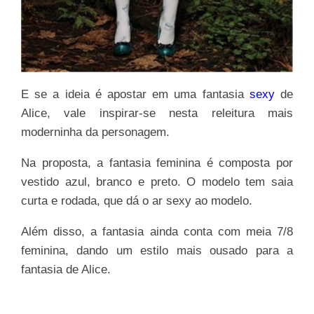
E se a ideia é apostar em uma fantasia
sexy
de
Alice, vale inspirar-se nesta releitura mais
moderninha da personagem.
Na proposta, a fantasia feminina é composta por
vestido azul, branco e preto. O modelo tem saia
curta e rodada, que dá o ar sexy ao modelo.
Além disso, a fantasia ainda conta com meia 7/8
feminina, dando um estilo mais ousado para a
fantasia de Alice.