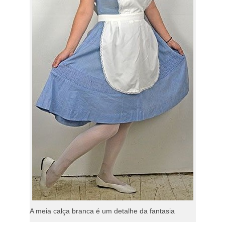
A meia calça branca é um detalhe da fantasia