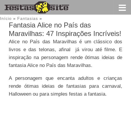
Início
»
Fantasias
»
Fantasia Alice no País das
Maravilhas: 47 Inspirações Incríveis!
Alice no País das Maravilhas é um clássico dos
livros e das telonas, afinal já virou até filme. E
inspiração na personagem rende ótimas ideias de
fantasia Alice no País das Maravilhas.
A personagem que encanta adultos e crianças
rende ótimas ideias de fantasias para carnaval,
Halloween ou para simples festas a fantasia.