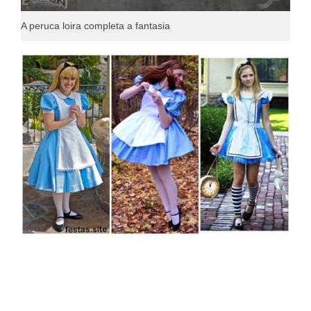
A peruca loira completa a fantasia