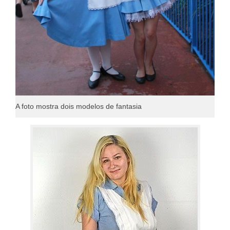
A foto mostra dois modelos de fantasia