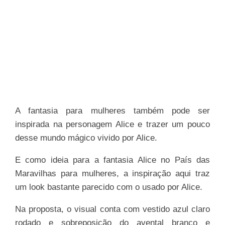
A fantasia para mulheres também pode ser
inspirada na personagem Alice e trazer um pouco
desse mundo mágico vivido por Alice.
E como ideia para a fantasia Alice no País das
Maravilhas para mulheres, a inspiração aqui traz
um look bastante parecido com o usado por Alice.
Na proposta, o visual conta com vestido azul claro
rodado e sobreposição do avental branco e