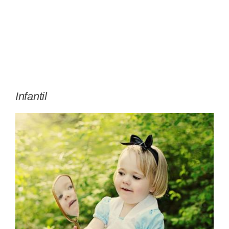
Infantil