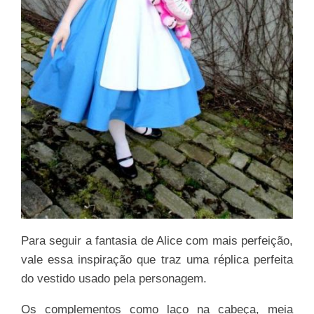
Para seguir a fantasia de Alice com mais perfeição,
vale essa inspiração que traz uma réplica perfeita
do vestido usado pela personagem.
Os complementos como laço na cabeça, meia