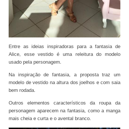
Entre as ideias inspiradoras para a fantasia de
Alice, esse vestido é uma releitura do modelo
usado pela personagem.
Na inspiração de fantasia, a proposta traz um
modelo de vestido na altura dos joelhos e com saia
bem rodada.
Outros elementos característicos da roupa da
personagem aparecem na fantasia, como a manga
mais cheia e curta e o avental branco.