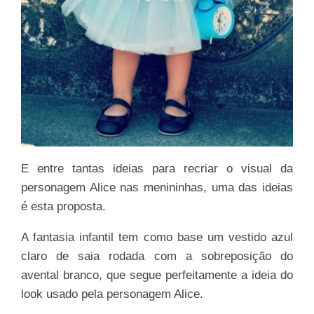
E entre tantas ideias para recriar o visual da
personagem Alice nas menininhas, uma das ideias
é esta proposta.
A fantasia infantil tem como base um vestido azul
claro de saia rodada com a sobreposição do
avental branco, que segue perfeitamente a ideia do
look usado pela personagem Alice.