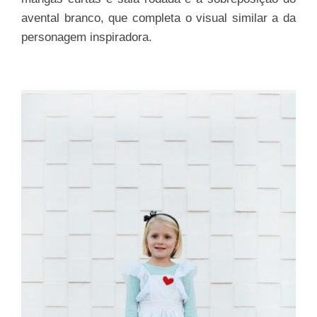
avental branco, que completa o visual similar a da
personagem inspiradora.