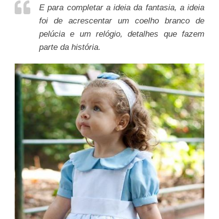
E para completar a ideia da fantasia, a ideia
foi de acrescentar um coelho branco de
pelúcia e um relógio, detalhes que fazem
parte da história.