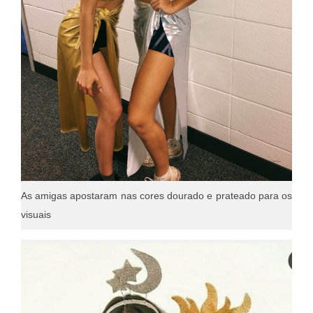
As amigas apostaram nas cores dourado e prateado para os
visuais