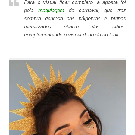
Para o visual ficar completo, a aposta foi
pela
maquiagem
de carnaval, que traz
sombra dourada nas pálpebras e brilhos
metalizados abaixo dos olhos,
complementando o visual dourado do look.