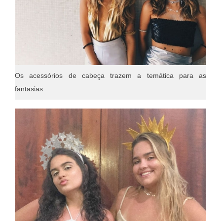
Os acessórios de cabeça trazem a temática para as
fantasias