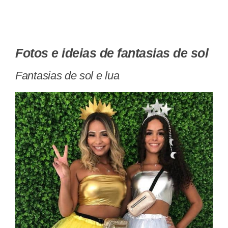
Fotos e ideias de fantasias de sol
Fantasias de sol e lua