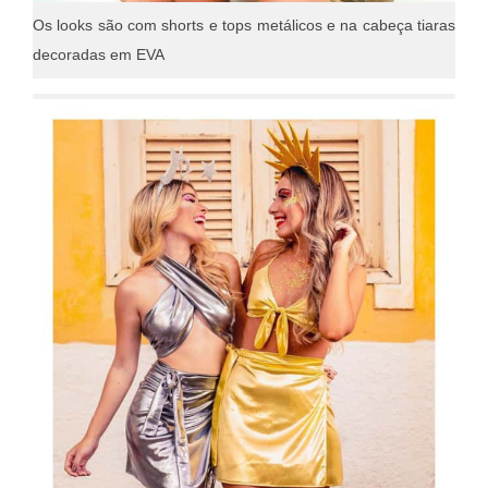
Os looks são com shorts e tops metálicos e na cabeça tiaras
decoradas em EVA