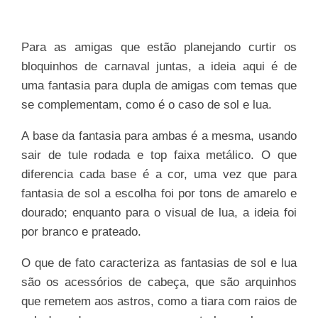
Para as amigas que estão planejando curtir os
bloquinhos de carnaval juntas, a ideia aqui é de
uma fantasia para dupla de amigas com temas que
se complementam, como é o caso de sol e lua.
A base da fantasia para ambas é a mesma, usando
sair de tule rodada e top faixa metálico. O que
diferencia cada base é a cor, uma vez que para
fantasia de sol a escolha foi por tons de amarelo e
dourado; enquanto para o visual de lua, a ideia foi
por branco e prateado.
O que de fato caracteriza as fantasias de sol e lua
são os acessórios de cabeça, que são arquinhos
que remetem aos astros, como a tiara com raios de