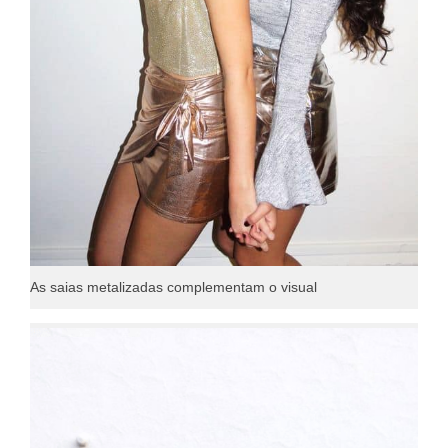
As saias metalizadas complementam o visual