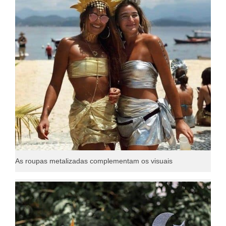
As roupas metalizadas complementam os visuais