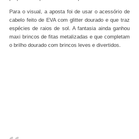
Para o visual, a aposta foi de usar o acessório de
cabelo feito de EVA com glitter dourado e que traz
espécies de raios de sol. A fantasia ainda ganhou
maxi brincos de fitas metalizadas e que completam
o brilho dourado com brincos leves e divertidos.