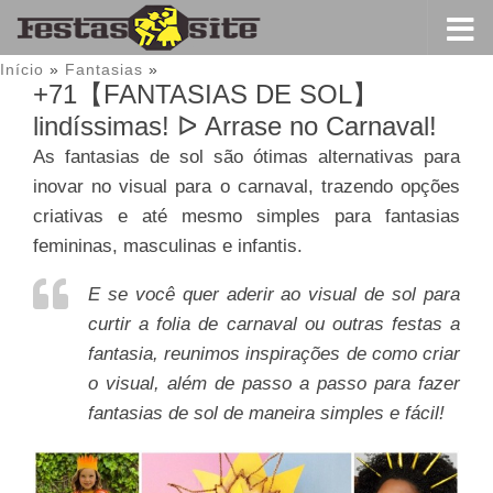
Início
»
Fantasias
»
+71【FANTASIAS DE SOL】
lindíssimas! ᐅ Arrase no Carnaval!
As fantasias de sol são ótimas alternativas para
inovar no visual para o carnaval, trazendo opções
criativas e até mesmo simples para fantasias
femininas, masculinas e infantis.
E se você quer aderir ao visual de sol para
curtir a folia de carnaval ou outras festas a
fantasia, reunimos inspirações de como criar
o visual, além de passo a passo para fazer
fantasias de sol de maneira simples e fácil!