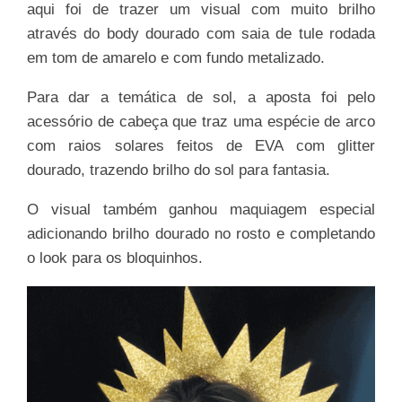
aqui foi de trazer um visual com muito brilho
através do body dourado com saia de tule rodada
em tom de amarelo e com fundo metalizado.
Para dar a temática de sol, a aposta foi pelo
acessório de cabeça que traz uma espécie de arco
com raios solares feitos de EVA com glitter
dourado, trazendo brilho do sol para fantasia.
O visual também ganhou maquiagem especial
adicionando brilho dourado no rosto e completando
o look para os bloquinhos.