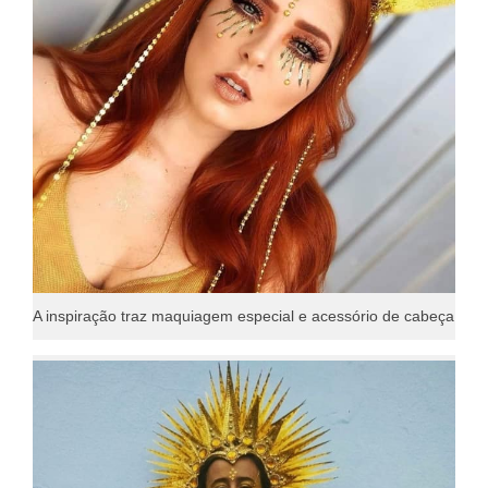
A inspiração traz maquiagem especial e acessório de cabeça