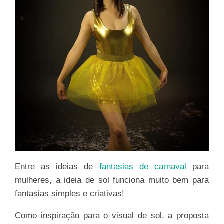
Entre as ideias de
fantasias de carnaval
para
mulheres, a ideia de sol funciona muito bem para
fantasias simples e criativas!
Como inspiração para o visual de sol, a proposta