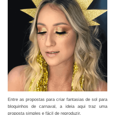
Entre as propostas para criar fantasias de sol para
bloquinhos de carnaval, a ideia aqui traz uma
proposta simples e fácil de reproduzir.