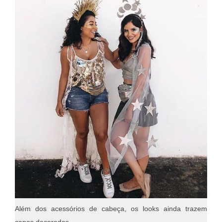
Além dos acessórios de cabeça, os looks ainda trazem