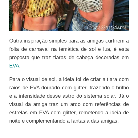
Outra inspiração simples para as amigas curtirem a
folia de carnaval na temática de sol e lua, é esta
proposta que traz tiaras de cabeça decoradas em
EVA
.
Para o visual de sol, a ideia foi de criar a tiara com
raios de EVA dourado com glitter, trazendo o brilho
e a intensidade desse astro do sistema solar. Já o
visual da amiga traz um arco com referências de
estrelas em EVA com glitter, remetendo a ideia de
noite e complementando a fantasia das amigas.