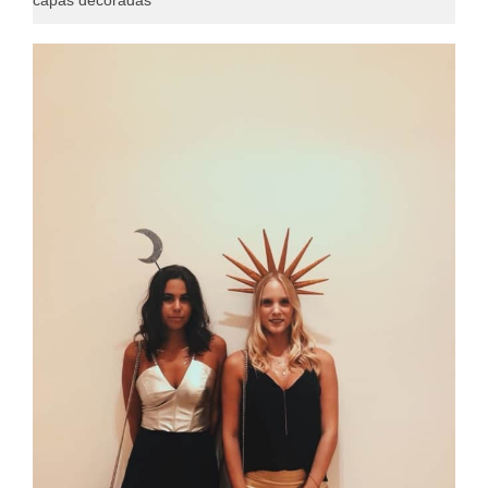
capas decoradas