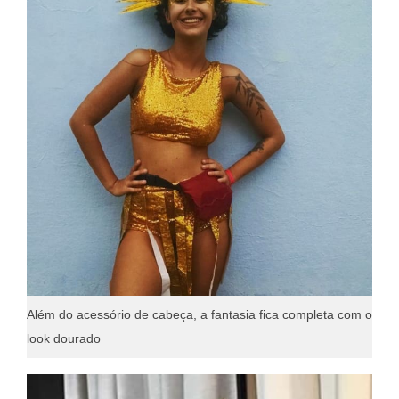
Além do acessório de cabeça, a fantasia fica completa com o
look dourado