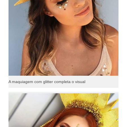
A maquiagem com glitter completa o visual