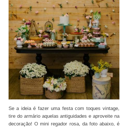
Se a ideia é fazer uma festa com toques vintage,
tire do armário aquelas antiguidades e aproveite na
decoração! O mini regador rosa, da foto abaixo, é