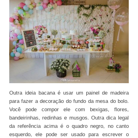
Outra ideia bacana é usar um painel de madeira
para fazer a decoração do fundo da mesa do bolo.
Você pode compor ele com bexigas, flores,
bandeirinhas, redinhas e musgos. Outra dica legal
da referência acima é o quadro negro, no canto
esquerdo, ele pode ser usado para escrever o