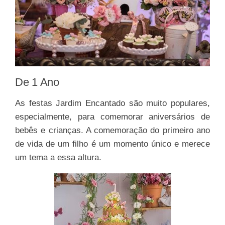
De 1 Ano
As festas Jardim Encantado são muito populares,
especialmente, para comemorar aniversários de
bebês e crianças. A comemoração do primeiro ano
de vida de um filho é um momento único e merece
um tema a essa altura.