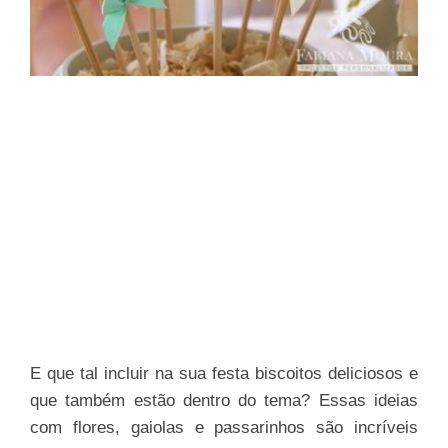
E que tal incluir na sua festa biscoitos deliciosos e
que também estão dentro do tema? Essas ideias
com flores, gaiolas e passarinhos são incríveis