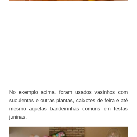
No exemplo acima, foram usados vasinhos com
suculentas e outras plantas, caixotes de feira e até
mesmo aquelas bandeirinhas comuns em festas
juninas.