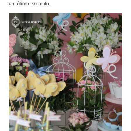
um ótimo exemplo.