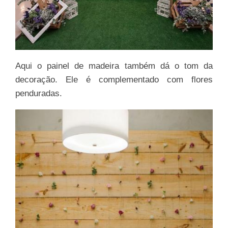
Aqui o painel de madeira também dá o tom da
decoração. Ele é complementado com flores
penduradas.