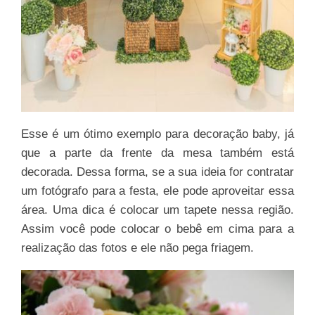
Esse é um ótimo exemplo para decoração baby, já
que a parte da frente da mesa também está
decorada. Dessa forma, se a sua ideia for contratar
um fotógrafo para a festa, ele pode aproveitar essa
área. Uma dica é colocar um tapete nessa região.
Assim você pode colocar o bebê em cima para a
realização das fotos e ele não pega friagem.