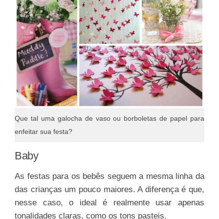
Que tal uma galocha de vaso ou borboletas de papel para
enfeitar sua festa?
Baby
As festas para os bebês seguem a mesma linha da
das crianças um pouco maiores. A diferença é que,
nesse caso, o ideal é realmente usar apenas
tonalidades claras, como os tons pasteis.