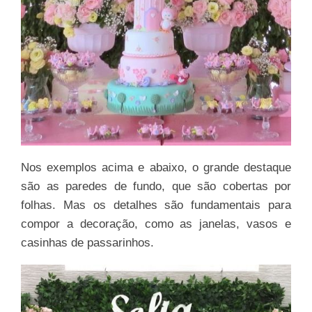
Nos exemplos acima e abaixo, o grande destaque
são as paredes de fundo, que são cobertas por
folhas. Mas os detalhes são fundamentais para
compor a decoração, como as janelas, vasos e
casinhas de passarinhos.