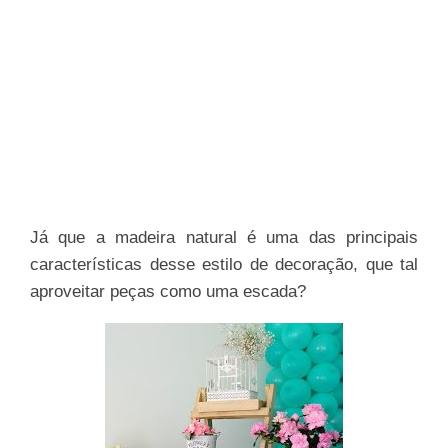
Já que a madeira natural é uma das principais
características desse estilo de decoração, que tal
aproveitar peças como uma escada?