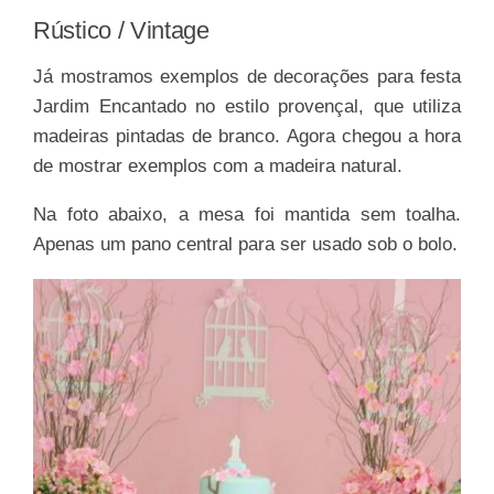
Rústico / Vintage
Já mostramos exemplos de decorações para festa
Jardim Encantado no estilo provençal, que utiliza
madeiras pintadas de branco. Agora chegou a hora
de mostrar exemplos com a madeira natural.
Na foto abaixo, a mesa foi mantida sem toalha.
Apenas um pano central para ser usado sob o bolo.