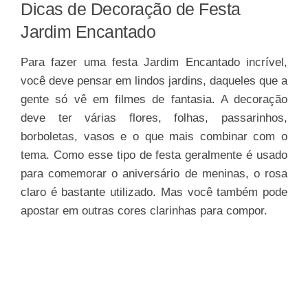
Dicas de Decoração de Festa
Jardim Encantado
Para fazer uma festa Jardim Encantado incrível,
você deve pensar em lindos jardins, daqueles que a
gente só vê em filmes de fantasia. A decoração
deve ter várias flores, folhas, passarinhos,
borboletas, vasos e o que mais combinar com o
tema. Como esse tipo de festa geralmente é usado
para comemorar o aniversário de meninas, o rosa
claro é bastante utilizado. Mas você também pode
apostar em outras cores clarinhas para compor.