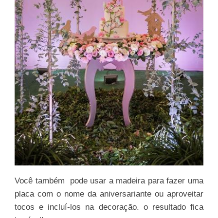
Você também pode usar a madeira para fazer uma
placa com o nome da aniversariante ou aproveitar
tocos e incluí-los na decoração. o resultado fica