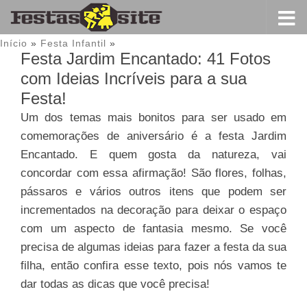
Início
»
Festa Infantil
»
Festa Jardim Encantado: 41 Fotos
com Ideias Incríveis para a sua
Festa!
Um dos temas mais bonitos para ser usado em
comemorações de aniversário é a festa Jardim
Encantado. E quem gosta da natureza, vai
concordar com essa afirmação! São flores, folhas,
pássaros e vários outros itens que podem ser
incrementados na decoração para deixar o espaço
com um aspecto de fantasia mesmo. Se você
precisa de algumas ideias para fazer a festa da sua
filha, então confira esse texto, pois nós vamos te
dar todas as dicas que você precisa!