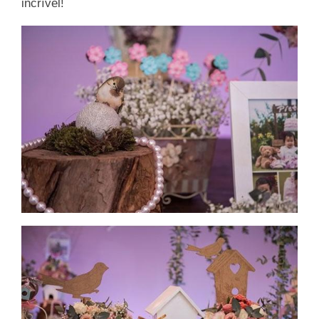
incrível!