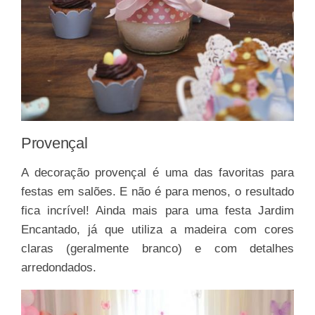
Provençal
A decoração provençal é uma das favoritas para
festas em salões. E não é para menos, o resultado
fica incrível! Ainda mais para uma festa Jardim
Encantado, já que utiliza a madeira com cores
claras (geralmente branco) e com detalhes
arredondados.