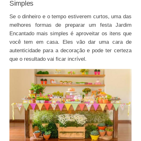
Simples
Se o dinheiro e o tempo estiverem curtos, uma das
melhores formas de preparar um festa Jardim
Encantado mais simples é aproveitar os itens que
você tem em casa. Eles vão dar uma cara de
autenticidade para a decoração e pode ter certeza
que o resultado vai ficar incrível.