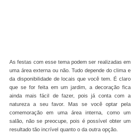
As festas com esse tema podem ser realizadas em
uma área externa ou não. Tudo depende do clima e
da disponibilidade de locais que você tem. É claro
que se for feita em um jardim, a decoração fica
ainda mais fácil de fazer, pois já conta com a
natureza a seu favor. Mas se você optar pela
comemoração em uma área interna, como um
salão, não se preocupe, pois é possível obter um
resultado tão incrível quanto o da outra opção.