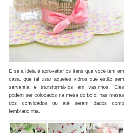
E se a ideia é aproveitar os itens que você tem em
casa, que tal usar aqueles vidros que estão sem
serventia e transformá-los em vasinhos. Eles
podem ser colocados na mesa do bolo, nas mesas
dos convidados ou até serem dados como
lembrancinha.