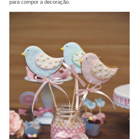
para compor a decoração.