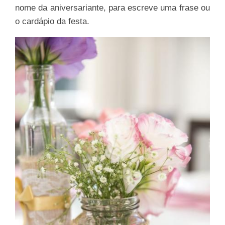
nome da aniversariante, para escreve uma frase ou
o cardápio da festa.