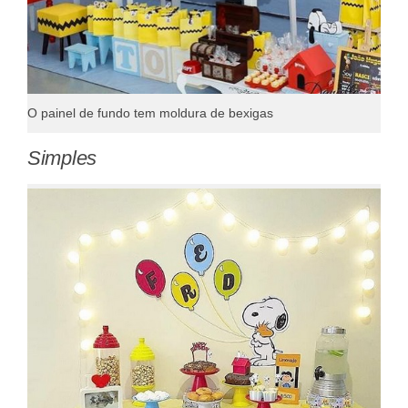
O painel de fundo tem moldura de bexigas
Simples