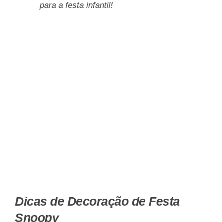
para a festa infantil!
Dicas de Decoração de Festa
Snoopy