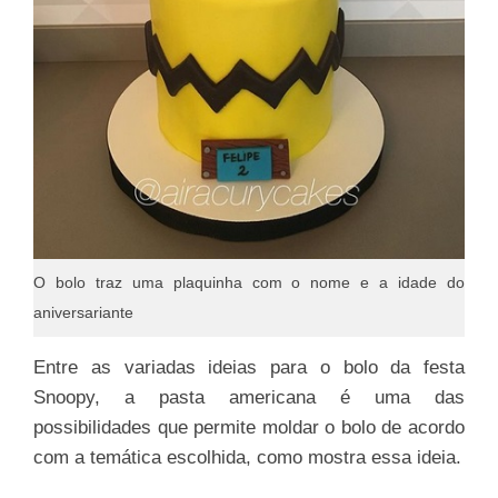
O bolo traz uma plaquinha com o nome e a idade do
aniversariante
Entre as variadas ideias para o bolo da festa
Snoopy, a pasta americana é uma das
possibilidades que permite moldar o bolo de acordo
com a temática escolhida, como mostra essa ideia.