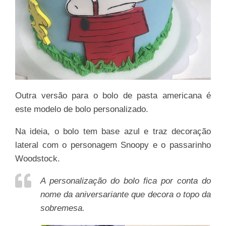
Outra versão para o bolo de pasta americana é
este modelo de bolo personalizado.
Na ideia, o bolo tem base azul e traz decoração
lateral com o personagem Snoopy e o passarinho
Woodstock.
A personalização do bolo fica por conta do
nome da aniversariante que decora o topo da
sobremesa.