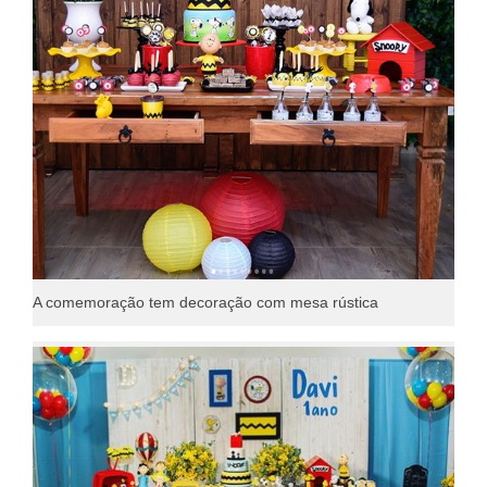
A comemoração tem decoração com mesa rústica