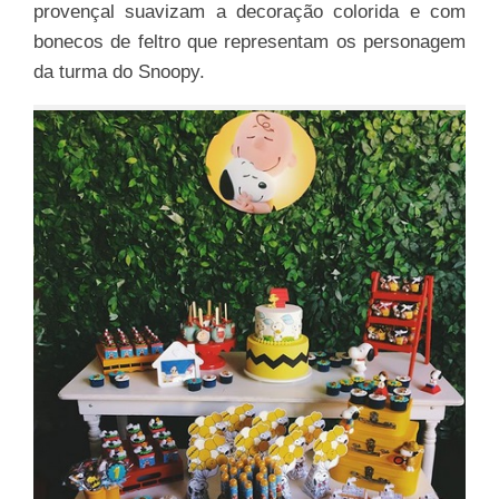
provençal suavizam a decoração colorida e com
bonecos de feltro que representam os personagem
da turma do Snoopy.