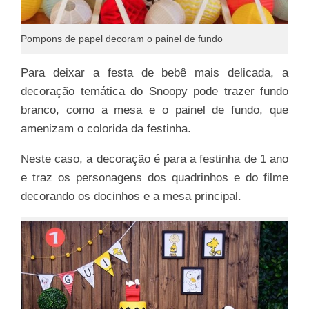
Pompons de papel decoram o painel de fundo
Para deixar a festa de bebê mais delicada, a
decoração temática do Snoopy pode trazer fundo
branco, como a mesa e o painel de fundo, que
amenizam o colorida da festinha.
Neste caso, a decoração é para a festinha de 1 ano
e traz os personagens dos quadrinhos e do filme
decorando os docinhos e a mesa principal.