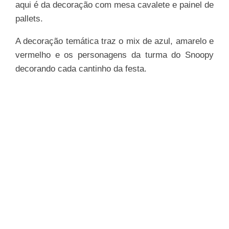
aqui é da decoração com mesa cavalete e painel de
pallets.
A decoração temática traz o mix de azul, amarelo e
vermelho e os personagens da turma do Snoopy
decorando cada cantinho da festa.