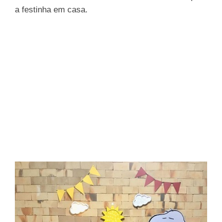
a festinha em casa.