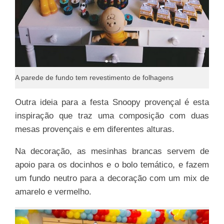
A parede de fundo tem revestimento de folhagens
Outra ideia para a festa Snoopy provençal é esta
inspiração que traz uma composição com duas
mesas provençais e em diferentes alturas.
Na decoração, as mesinhas brancas servem de
apoio para os docinhos e o bolo temático, e fazem
um fundo neutro para a decoração com um mix de
amarelo e vermelho.