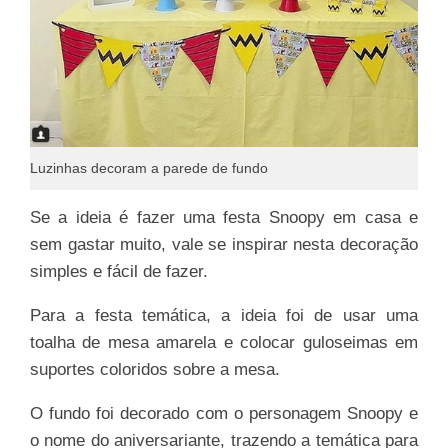
Luzinhas decoram a parede de fundo
Se a ideia é fazer uma festa Snoopy em casa e
sem gastar muito, vale se inspirar nesta decoração
simples e fácil de fazer.
Para a festa temática, a ideia foi de usar uma
toalha de mesa amarela e colocar guloseimas em
suportes coloridos sobre a mesa.
O fundo foi decorado com o personagem Snoopy e
o nome do aniversariante, trazendo a temática para