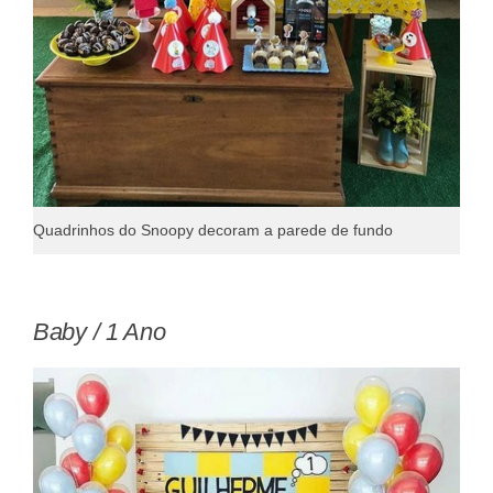
Quadrinhos do Snoopy decoram a parede de fundo
Baby / 1 Ano