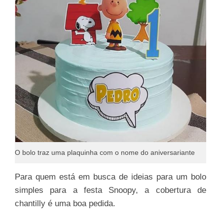
O bolo traz uma plaquinha com o nome do aniversariante
Para quem está em busca de ideias para um bolo
simples para a festa Snoopy, a cobertura de
chantilly é uma boa pedida.