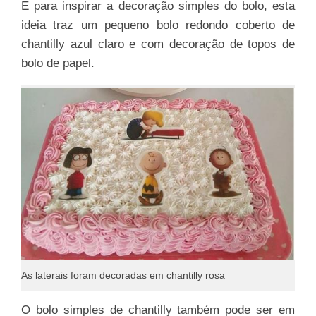
E para inspirar a decoração simples do bolo, esta
ideia traz um pequeno bolo redondo coberto de
chantilly azul claro e com decoração de topos de
bolo de papel.
As laterais foram decoradas em chantilly rosa
O bolo simples de chantilly também pode ser em