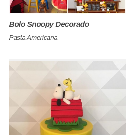
Bolo Snoopy Decorado
Pasta Americana