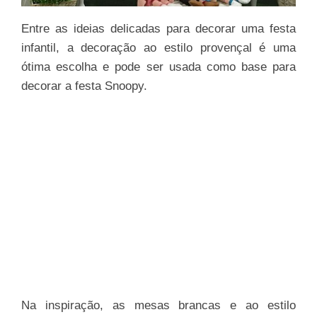
Entre as ideias delicadas para decorar uma festa
infantil, a decoração ao estilo provençal é uma
ótima escolha e pode ser usada como base para
decorar a festa Snoopy.
Na inspiração, as mesas brancas e ao estilo