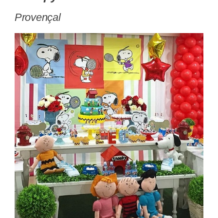
Provençal