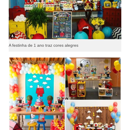
A festinha de 1 ano traz cores alegres