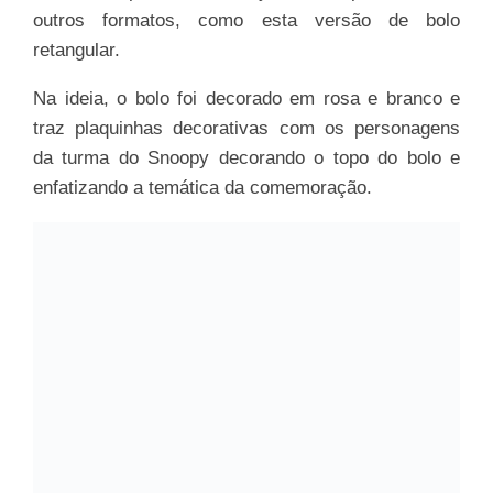
outros formatos, como esta versão de bolo
retangular.
Na ideia, o bolo foi decorado em rosa e branco e
traz plaquinhas decorativas com os personagens
da turma do Snoopy decorando o topo do bolo e
enfatizando a temática da comemoração.