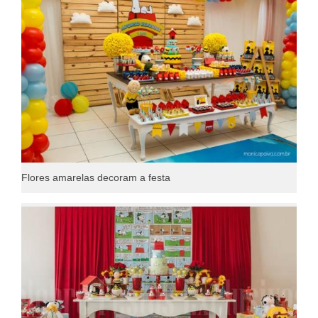
Flores amarelas decoram a festa