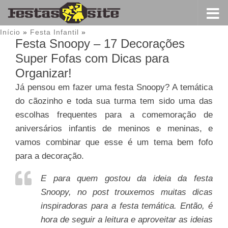
Início
»
Festa Infantil
»
Festa Snoopy – 17 Decorações
Super Fofas com Dicas para
Organizar!
Já pensou em fazer uma festa Snoopy? A temática
do cãozinho e toda sua turma tem sido uma das
escolhas frequentes para a comemoração de
aniversários infantis de meninos e meninas, e
vamos combinar que esse é um tema bem fofo
para a decoração.
E para quem gostou da ideia da festa
Snoopy, no post trouxemos muitas dicas
inspiradoras para a festa temática. Então, é
hora de seguir a leitura e aproveitar as ideias