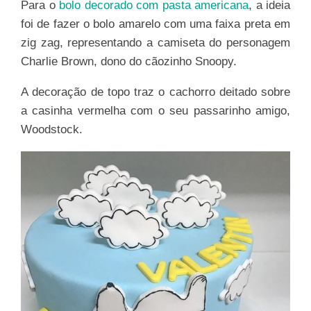
Para o
bolo decorado com pasta americana
, a ideia
foi de fazer o bolo amarelo com uma faixa preta em
zig zag, representando a camiseta do personagem
Charlie Brown, dono do cãozinho Snoopy.
A decoração de topo traz o cachorro deitado sobre
a casinha vermelha com o seu passarinho amigo,
Woodstock.