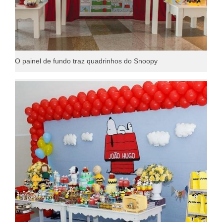
O painel de fundo traz quadrinhos do Snoopy