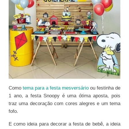
Como
tema para a festa mesversário
ou festinha de
1 ano, a festa Snoopy é uma ótima aposta, pois
traz uma decoração com cores alegres e um tema
fofo.
E como ideia para decorar a festa de bebê, a ideia