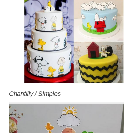
Chantilly / Simples