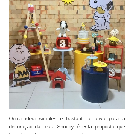
Outra ideia simples e bastante criativa para a
decoração da festa Snoopy é esta proposta que