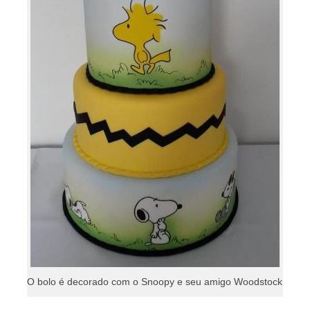
O bolo é decorado com o Snoopy e seu amigo Woodstock