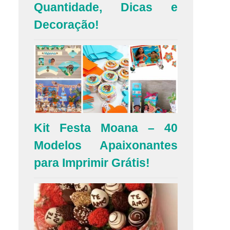
Quantidade, Dicas e
Decoração!
Kit Festa Moana – 40
Modelos Apaixonantes
para Imprimir Grátis!