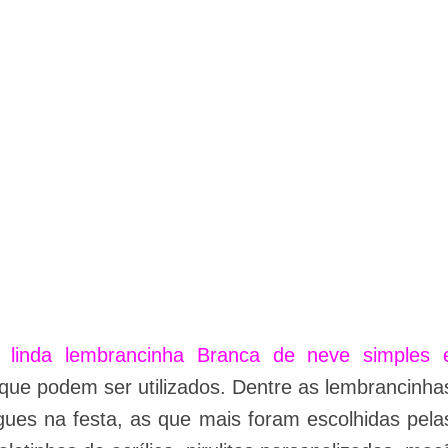
a
linda lembrancinha Branca de neve simples 
 que podem ser utilizados. Dentre as lembrancinha
gues na festa, as que mais foram escolhidas pela