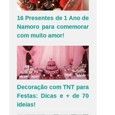
16 Presentes de 1 Ano de
Namoro para comemorar
com muito amor!
Decoração com TNT para
Festas: Dicas e + de 70
ideias!