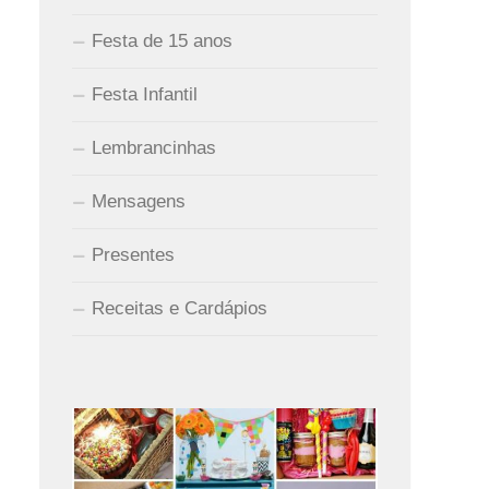
Festa de 15 anos
Festa Infantil
Lembrancinhas
Mensagens
Presentes
Receitas e Cardápios