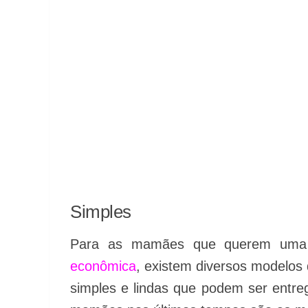
Simples
Para as mamães que querem um
econômica
, existem diversos modelos
simples e lindas que podem ser entre