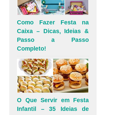
Como Fazer Festa na
Caixa – Dicas, Ideias &
Passo a Passo
Completo!
O Que Servir em Festa
Infantil – 35 Ideias de