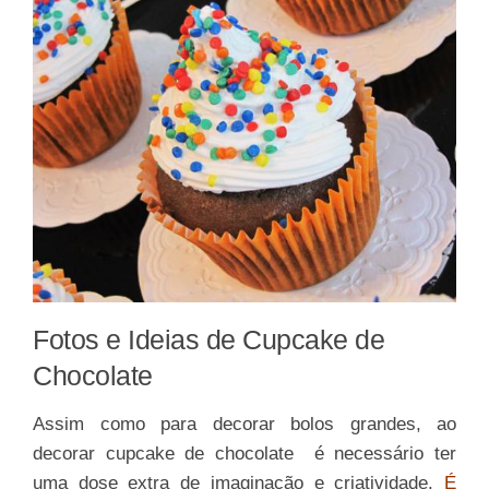
Fotos e Ideias de Cupcake de
Chocolate
Assim como para decorar bolos grandes, ao
decorar cupcake de chocolate é necessário ter
uma dose extra de imaginação e criatividade.
É