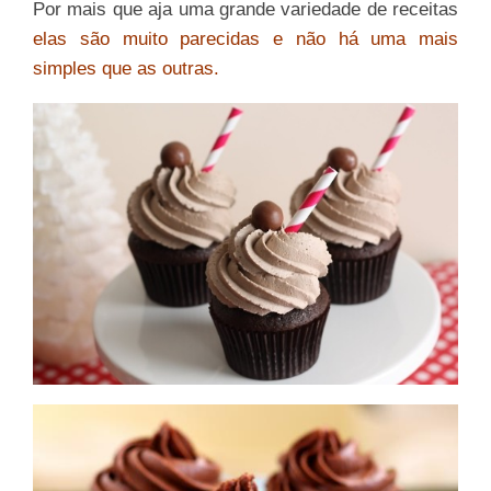
Por mais que aja uma grande variedade de receitas
elas são muito parecidas e não há uma mais
simples que as outras.