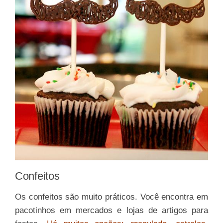
Confeitos
Os confeitos são muito práticos. Você encontra em
pacotinhos em mercados e lojas de artigos para