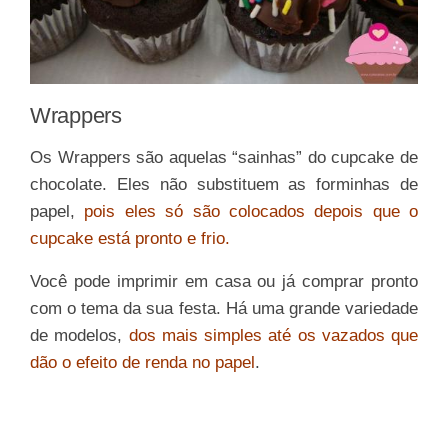
Wrappers
Os Wrappers são aquelas “sainhas” do cupcake de
chocolate. Eles não substituem as forminhas de
papel,
pois eles só são colocados depois que o
cupcake está pronto e frio.
Você pode imprimir em casa ou já comprar pronto
com o tema da sua festa. Há uma grande variedade
de modelos,
dos mais simples até os vazados que
dão o efeito de renda no papel
.