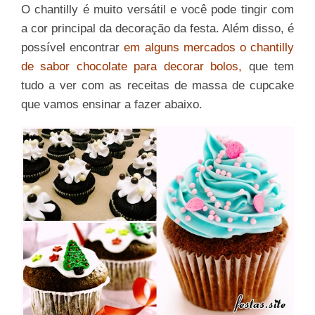
O chantilly é muito versátil e você pode tingir com
a cor principal da decoração da festa. Além disso, é
possível encontrar
em alguns mercados o chantilly
de sabor chocolate para decorar bolos,
que tem
tudo a ver com as receitas de massa de cupcake
que vamos ensinar a fazer abaixo.