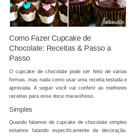
Como Fazer Cupcake de
Chocolate: Receitas & Passo a
Passo
O cupcake de chocolate pode ser feito de várias
formas, mas nada como usar uma receita testada e
aprovada. A seguir você vai conferir as melhores
receitas para esse doce maravilhoso.
Simples
Quando falamos de cupcake de chocolate simples
estamos falando especificamente da decoração.