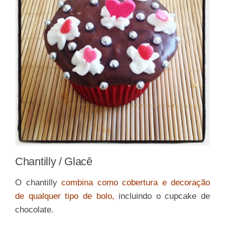
Chantilly / Glacê
O chantilly
combina como cobertura e decoração
de qualquer tipo de bolo,
incluindo o cupcake de
chocolate.