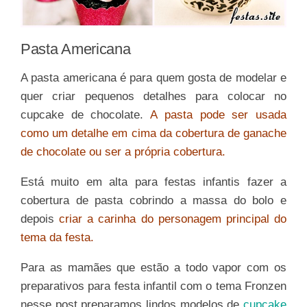
Pasta Americana
A pasta americana é para quem gosta de modelar e
quer criar pequenos detalhes para colocar no
cupcake de chocolate.
A pasta pode ser usada
como um detalhe em cima da cobertura de ganache
de chocolate ou ser a própria cobertura.
Está muito em alta para festas infantis fazer a
cobertura de pasta cobrindo a massa do bolo e
depois
criar a carinha do personagem principal do
tema da festa.
Para as mamães que estão a todo vapor com os
preparativos para festa infantil com o tema Fronzen
nesse post preparamos lindos modelos de
cupcake