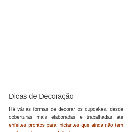
Dicas de Decoração
Há várias formas de decorar os cupcakes, desde
coberturas mais elaboradas e trabalhadas até
enfeites prontos para iniciantes que ainda não tem