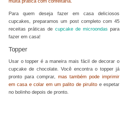
muita prática com confeitaria.
Para quem deseja fazer em casa deliciosos
cupcakes, preparamos um post completo com 45
receitas práticas de
cupcake de microondas
para
fazer em casa!
Topper
Usar o topper é a maneira mais fácil de decorar o
cupcake de chocolate. Você encontra o topper já
pronto para comprar,
mas também pode imprimir
em casa e colar em um palito de pirulito
e espetar
no bolinho depois de pronto.