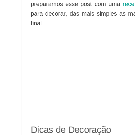
preparamos esse post com uma
rece
para decorar, das mais simples as mai
final.
Dicas de Decoração