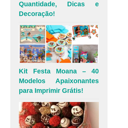
Quantidade, Dicas e
Decoração!
Kit Festa Moana – 40
Modelos Apaixonantes
para Imprimir Grátis!