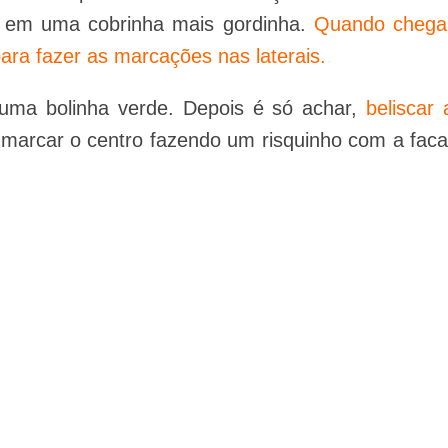
e em uma cobrinha mais gordinha.
Quando chega
ra fazer as marcações nas laterais.
ma bolinha verde. Depois é só achar,
beliscar 
marcar o centro fazendo um risquinho com a faca