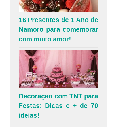
16 Presentes de 1 Ano de
Namoro para comemorar
com muito amor!
Decoração com TNT para
Festas: Dicas e + de 70
ideias!