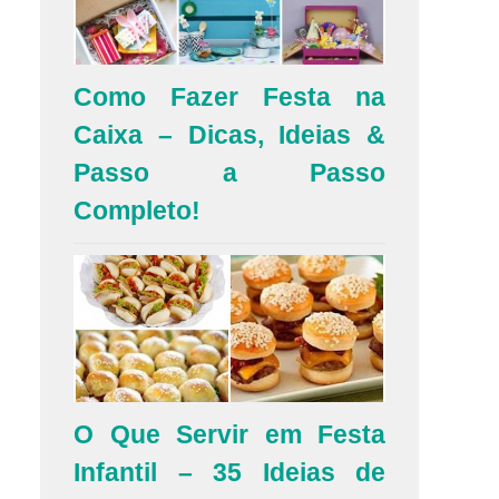
Como Fazer Festa na
Caixa – Dicas, Ideias &
Passo a Passo
Completo!
O Que Servir em Festa
Infantil – 35 Ideias de